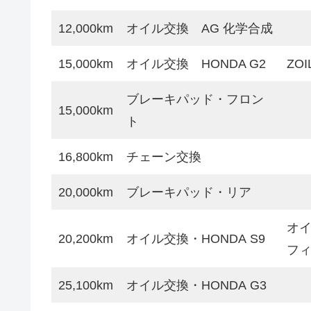
12,000km
オイル交換 AG 化学合成
15,000km
オイル交換 HONDA G2
ZOI
ブレーキパッド・フロン
15,000km
ト
16,800km
チェーン交換
20,000km
ブレーキパッド・リア
オイ
20,200km
オイル交換・HONDA S9
フ
25,100km
オイル交換・HONDA G3