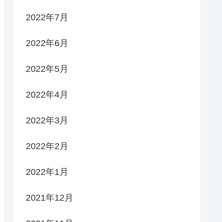
2022年7月
2022年6月
2022年5月
2022年4月
2022年3月
2022年2月
2022年1月
2021年12月