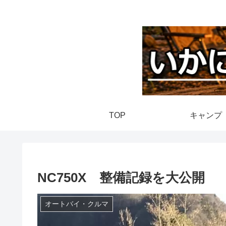
TOP
キャンプ
NC750X 整備記録を大公開
オートバイ・クルマ