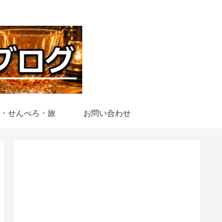
・せんべろ・旅
お問い合わせ