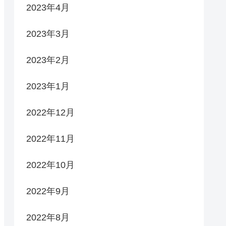
2023年4月
2023年3月
2023年2月
2023年1月
2022年12月
2022年11月
2022年10月
2022年9月
2022年8月