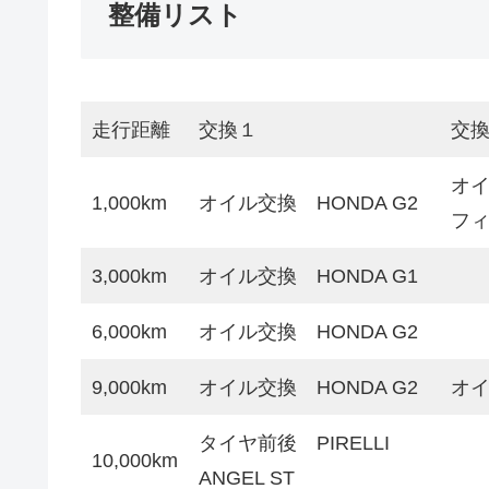
整備リスト
走行距離
交換１
交
オイ
1,000km
オイル交換 HONDA G2
フ
3,000km
オイル交換 HONDA G1
6,000km
オイル交換 HONDA G2
9,000km
オイル交換 HONDA G2
オ
タイヤ前後 PIRELLI
10,000km
ANGEL ST