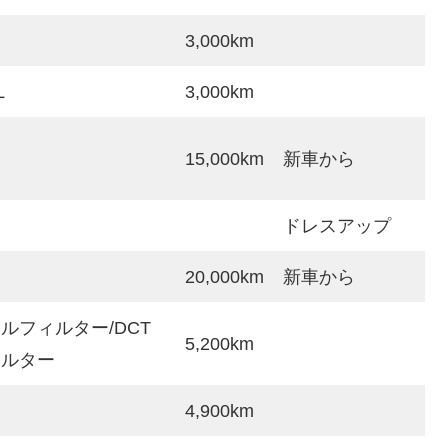
3,000km
L
3,000km
15,000km
新車から
ドレスアップ
20,000km
新車から
ルフィルター/DCT
5,200km
ィルター
4,900km