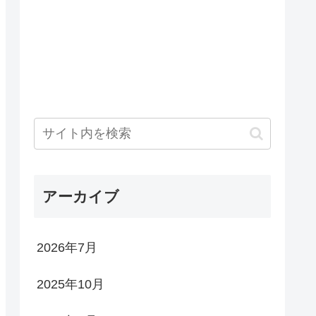
アーカイブ
2026年7月
2025年10月