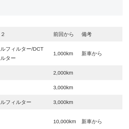
換２
前回から
備考
ルフィルター/DCT
1,000km
新車から
ィルター
2,000km
3,000km
イルフィルター
3,000km
10,000km
新車から