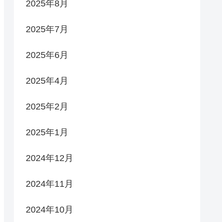
2025年8月
2025年7月
2025年6月
2025年4月
2025年2月
2025年1月
2024年12月
2024年11月
2024年10月