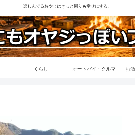
楽しんでるおやじはきっと周りも幸せにする。
くらし
オートバイ・クルマ
お酒