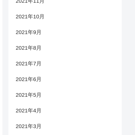
2021年11月
2021年10月
2021年9月
2021年8月
2021年7月
2021年6月
2021年5月
2021年4月
2021年3月