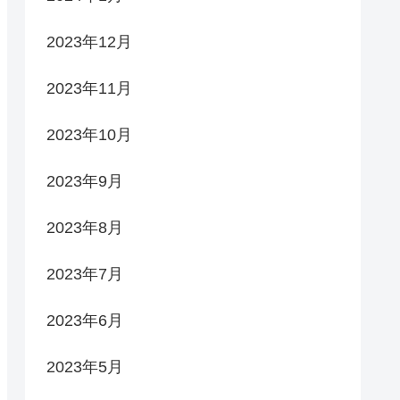
2023年12月
2023年11月
2023年10月
2023年9月
2023年8月
2023年7月
2023年6月
2023年5月