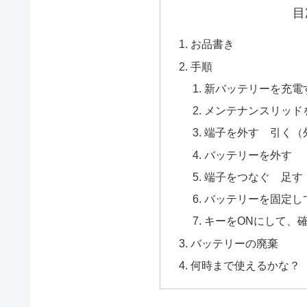
目
お品書き
手順
新バッテリーを充電
メンテナンスリッド
端子を外す 引く（外
バッテリーを外す
端子をつなぐ 足す（
バッテリーを固定し
キーをONにして、
バッテリーの廃棄
何時まで使えるかな？