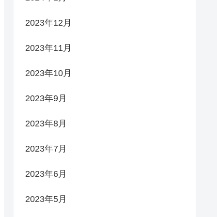
2023年12月
2023年11月
2023年10月
2023年9月
2023年8月
2023年7月
2023年6月
2023年5月