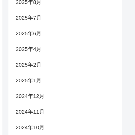
2025年8月
2025年7月
2025年6月
2025年4月
2025年2月
2025年1月
2024年12月
2024年11月
2024年10月