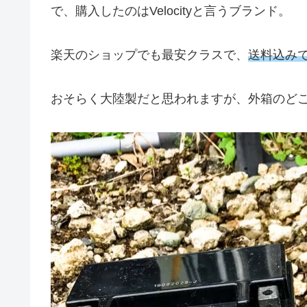
で、購入したのはVelocityと言うブランド。
楽天のショップでも最安クラスで、
送料込みで
おそらく大陸製だと思われますが、外箱のど