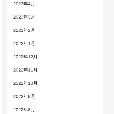
2023年4月
2023年3月
2023年2月
2023年1月
2022年12月
2022年11月
2022年10月
2022年9月
2022年8月