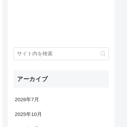
アーカイブ
2026年7月
2025年10月