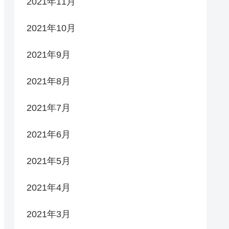
2021年11月
2021年10月
2021年9月
2021年8月
2021年7月
2021年6月
2021年5月
2021年4月
2021年3月