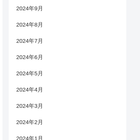
2024年9月
2024年8月
2024年7月
2024年6月
2024年5月
2024年4月
2024年3月
2024年2月
2024年1月