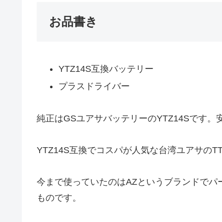
お品書き
YTZ14S互換バッテリー
プラスドライバー
純正はGSユアサバッテリーのYTZ14Sです。
YTZ14S互換でコスパが人気な台湾ユアサのTTZ
今まで使っていたのはAZというブランドでパ
ものです。