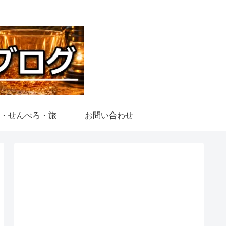
・せんべろ・旅
お問い合わせ