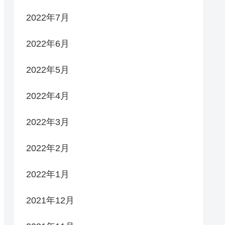
2022年7月
2022年6月
2022年5月
2022年4月
2022年3月
2022年2月
2022年1月
2021年12月