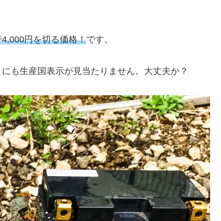
4,000円を切る価格！
です。
こにも生産国表示が見当たりません。大丈夫か？