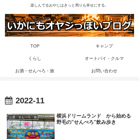
楽しんでるおやじはきっと周りも幸せにする。
TOP
キャンプ
くらし
オートバイ・クルマ
お酒・せんべろ・旅
お問い合わせ
2022-11
横浜ドリームランド から始める
お酒・せんべろ・旅
野毛の”せんべろ”飲み歩き