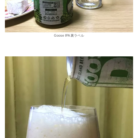
Goose IPA 裏ラベル