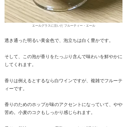
エールグラスに注いだ フルーティー・エール
透き通った明るい黄金色で、泡立ちは白く豊かです。
そして、この泡が香りをたっぷり含んで味わいを鮮やかに
してくれます。
香りは例えるとするなら白ワインですが、複雑でフルーテ
ィーです。
香りのためのホップが味のアクセントになっていて、やや
苦め。小麦のコクもしっかり感じられます。