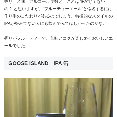
香り、苦味、アルコール度数と、これは”IPA”じゃない
の？ と思いますが、”フルーティーエール”と命名するには
作り手のこだわりがあるのでしょう。特徴的なスタイルの
IPAが好みでない人にも飲んでみてほしかったのかな。
香りがフルーティーで、苦味とコクが楽しめるおいしいエ
ールでした。
GOOSE ISLAND IPA 缶