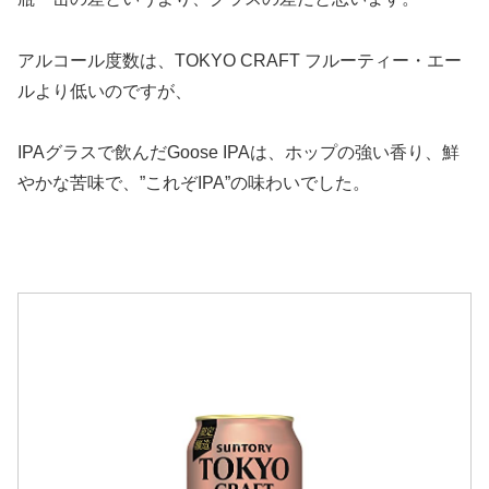
アルコール度数は、TOKYO CRAFT フルーティー・エー
ルより低いのですが、
IPAグラスで飲んだGoose IPAは、ホップの強い香り、鮮
やかな苦味で、”これぞIPA”の味わいでした。