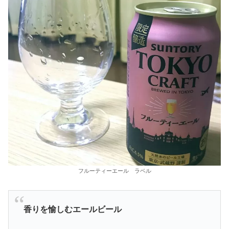
フルーティーエール ラベル
香りを愉しむエールビール