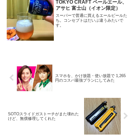
TOKYO CRAFT ペールエール、
アサヒ 富士山（イオン限定）
スーパーで普通に買えるエールビールた
ち。コンセプトはだいぶ違うみたいで
す。
スマホを、かけ放題・使い放題で 1,265
円のコスパ最強プランにしてみた
SOTOスライドガストーチがまた壊れた
けど、無償修理してくれた