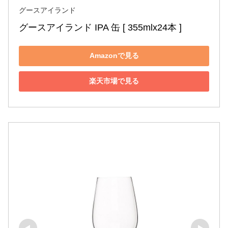
グースアイランド
グースアイランド IPA 缶 [ 355mlx24本 ]
Amazonで見る
楽天市場で見る