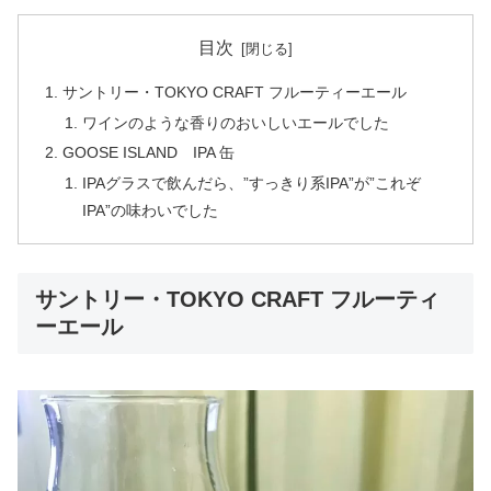
目次
サントリー・TOKYO CRAFT フルーティーエール
ワインのような香りのおいしいエールでした
GOOSE ISLAND IPA 缶
IPAグラスで飲んだら、”すっきり系IPA”が”これぞ
IPA”の味わいでした
サントリー・TOKYO CRAFT フルーティ
ーエール