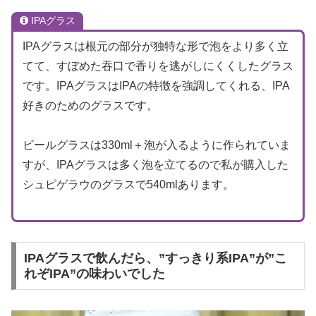
IPAグラス
IPAグラスは根元の部分が独特な形で泡をより多く立
てて、すぼめた吞口で香りを逃がしにくくしたグラス
です。IPAグラスはIPAの特徴を強調してくれる、IPA
好きのためのグラスです。
ビールグラスは330ml＋泡が入るように作られていま
すが、IPAグラスは多く泡を立てるので私が購入した
シュピゲラウのグラスで540mlあります。
IPAグラスで飲んだら、”すっきり系IPA”が”こ
れぞIPA”の味わいでした