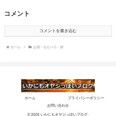
コメント
コメントを書き込む
ホーム
お酒・せんべろ・旅
ホーム
プライバシーポリシー
お問い合わせ
© 2020 いかにもオヤジっぽいブログ.