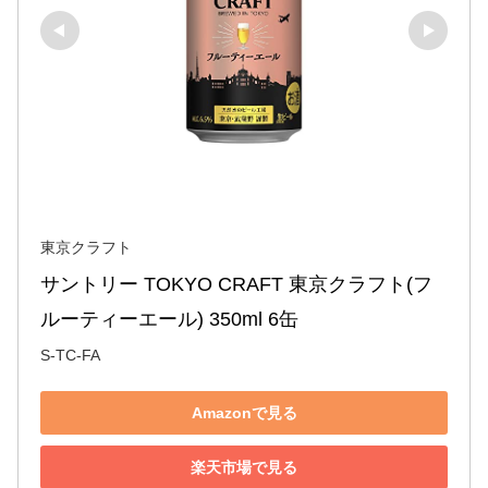
東京クラフト
サントリー TOKYO CRAFT 東京クラフト(フ
ルーティーエール) 350ml 6缶
S-TC-FA
Amazonで見る
楽天市場で見る