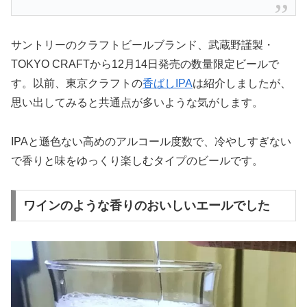
サントリーのクラフトビールブランド、武蔵野謹製・
TOKYO CRAFTから12月14日発売の数量限定ビールで
す。以前、東京クラフトの
香ばしIPA
は紹介しましたが、
思い出してみると共通点が多いような気がします。
IPAと遜色ない高めのアルコール度数で、冷やしすぎない
で香りと味をゆっくり楽しむタイプのビールです。
ワインのような香りのおいしいエールでした