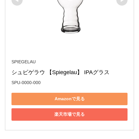
SPIEGELAU
シュピゲラウ 【Spiegelau】 IPAグラス
SPU-0000-000
Amazonで見る
楽天市場で見る