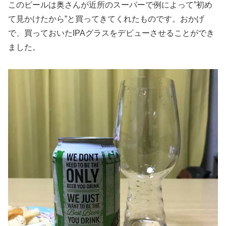
このビールは奥さんが近所のスーパーで例によって”初め
て見かけたから”と買ってきてくれたものです。おかげ
で、買っておいたIPAグラスをデビューさせることができ
ました。