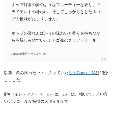
ホップ好きの夢のようなフルーティーな香り、ド
ライモルトの味わい、そしてしっかりとしたホッ
プの後味がたまりません。
ホップの溢れんばかりの味わいと香りを持ちなが
らも親しみやすい、シカゴ発のクラフトビール
Amazon商品ページより抜粋
以前、飲み比べセットに入っていた
瓶のGoose IPA
は紹介
しました。
IPA（インディア・ペール・エール）は、強いホップと強
いアルコールが特徴のスタイルです