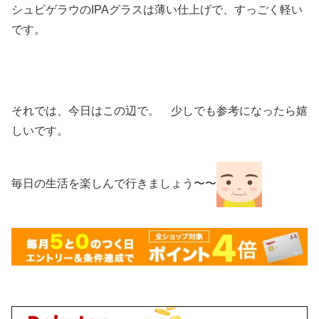
シュピゲラウのIPAグラスは薄い仕上げで、すっごく軽い
です。
それでは、今日はこの辺で。 少しでも参考になったら嬉
しいです。
毎日の生活を楽しんで行きましょう〜〜