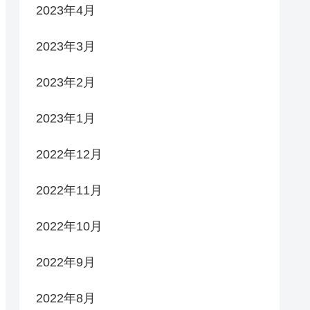
2023年4月
2023年3月
2023年2月
2023年1月
2022年12月
2022年11月
2022年10月
2022年9月
2022年8月