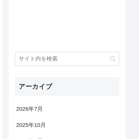
アーカイブ
2026年7月
2025年10月