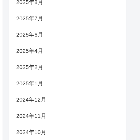
2025年8月
2025年7月
2025年6月
2025年4月
2025年2月
2025年1月
2024年12月
2024年11月
2024年10月