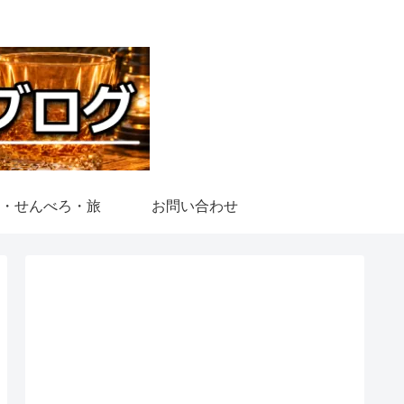
・せんべろ・旅
お問い合わせ