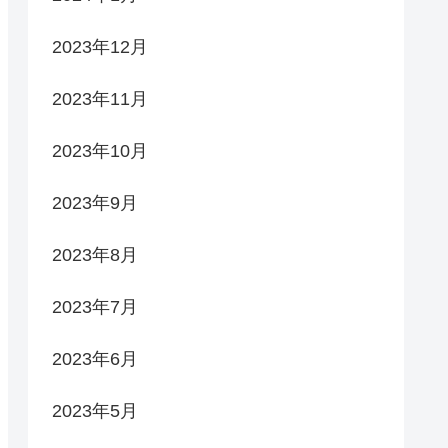
2023年12月
2023年11月
2023年10月
2023年9月
2023年8月
2023年7月
2023年6月
2023年5月