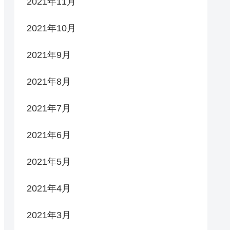
2021年11月
2021年10月
2021年9月
2021年8月
2021年7月
2021年6月
2021年5月
2021年4月
2021年3月