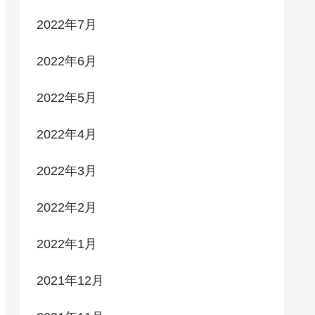
2022年7月
2022年6月
2022年5月
2022年4月
2022年3月
2022年2月
2022年1月
2021年12月