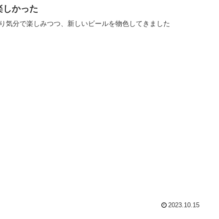
楽しかった
り気分で楽しみつつ、新しいビールを物色してきました
2023.10.15