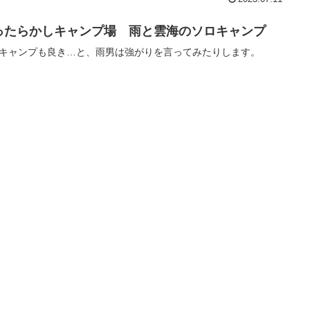
ったらかしキャンプ場 雨と雲海のソロキャンプ
キャンプも良き…と、雨男は強がりを言ってみたりします。