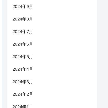
2024年9月
2024年8月
2024年7月
2024年6月
2024年5月
2024年4月
2024年3月
2024年2月
2024年1月