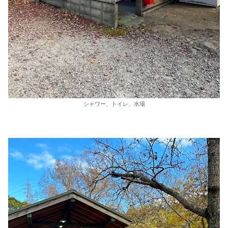
シャワー、トイレ、水場