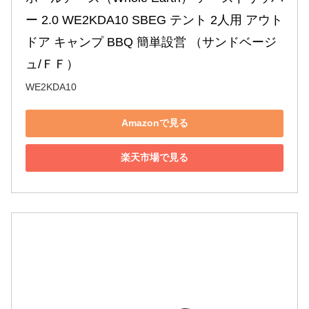
ー 2.0 WE2KDA10 SBEG テント 2人用 アウト
ドア キャンプ BBQ 簡単設営 （サンドベージ
ュ/ＦＦ）
WE2KDA10
Amazonで見る
楽天市場で見る