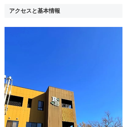
アクセスと基本情報