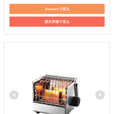
Amazonで見る
楽天市場で見る