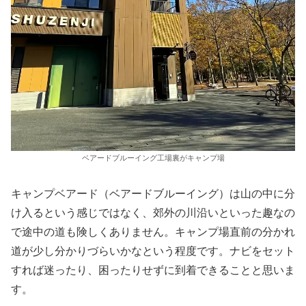
ベアードブルーイング工場裏がキャンプ場
キャンプベアード（ベアードブルーイング）は山の中に分
け入るという感じではなく、郊外の川沿いといった趣なの
で途中の道も険しくありません。キャンプ場直前の分かれ
道が少し分かりづらいかなという程度です。ナビをセット
すれば迷ったり、困ったりせずに到着できることと思いま
す。