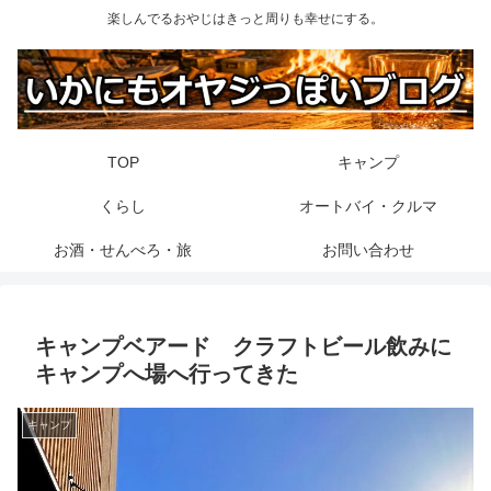
楽しんでるおやじはきっと周りも幸せにする。
TOP
キャンプ
くらし
オートバイ・クルマ
お酒・せんべろ・旅
お問い合わせ
キャンプベアード クラフトビール飲みに
キャンプへ場へ行ってきた
キャンプ