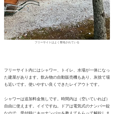
フリーサイトはよく整地されている
フリーサイト内にはシャワー、トイレ、水場が一体になっ
た建屋があります。飲み物の自動販売機もあり、灰捨て場
も近いです。使いやすい良くできたレイアウトです。
シャワーは追加料金無しです。時間内は（空いていれば）
自由に使えます。イイですね。ドアは電気式のナンバー錠
なので、受付時にキーナンバーを教えてもらって解錠しま