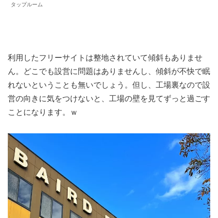
タップルーム
利用したフリーサイトは整地されていて傾斜もありませ
ん。どこでも設営に問題はありませんし、傾斜が不快で眠
れないということも無いでしょう。但し、工場裏なので設
営の向きに気をつけないと、工場の壁を見てずっと過ごす
ことになります。ｗ