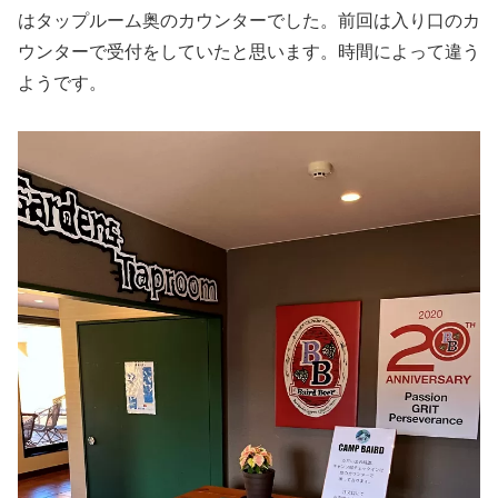
はタップルーム奥のカウンターでした。前回は入り口のカ
ウンターで受付をしていたと思います。時間によって違う
ようです。