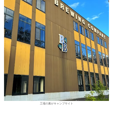
工場の裏がキャンプサイト