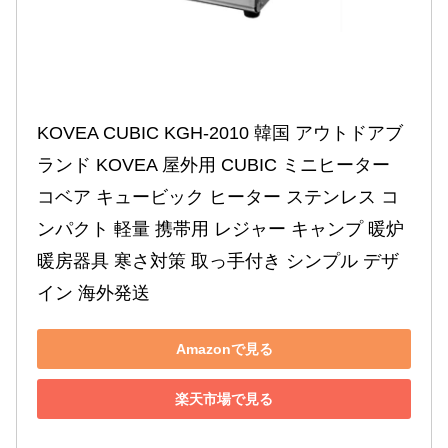
KOVEA CUBIC KGH-2010 韓国 アウトドアブ
ランド KOVEA 屋外用 CUBIC ミニヒーター 
コベア キュービック ヒーター ステンレス コ
ンパクト 軽量 携帯用 レジャー キャンプ 暖炉 
暖房器具 寒さ対策 取っ手付き シンプル デザ
イン 海外発送
Amazonで見る
楽天市場で見る