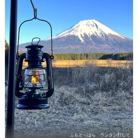
ふもとっぱら ランタン灯して