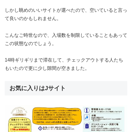
しかし眺めのいいサイトが選べたので、空いていると言っ
て良いのかもしれません。
こんなご時世なので、入場数を制限していることもあって
この状態なのでしょう。
14時ギリギリまで滞在して、チェックアウトする人たち
もいたので更に少し隙間が空きました。
お気に入りはJサイト