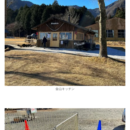
金山キッチン