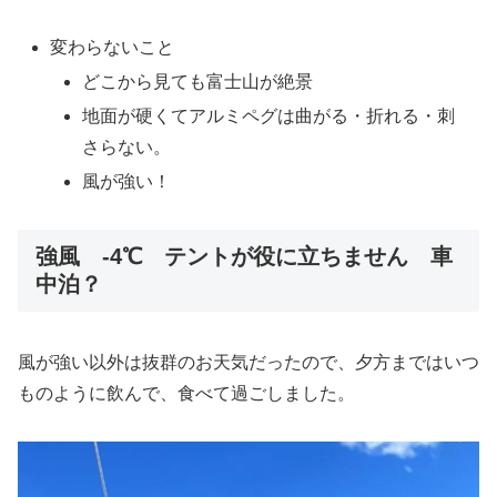
変わらないこと
どこから見ても富士山が絶景
地面が硬くてアルミペグは曲がる・折れる・刺
さらない。
風が強い！
強風 ‐4℃ テントが役に立ちません 車
中泊？
風が強い以外は抜群のお天気だったので、夕方まではいつ
ものように飲んで、食べて過ごしました。