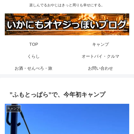
楽しんでるおやじはきっと周りも幸せにする。
TOP
キャンプ
くらし
オートバイ・クルマ
お酒・せんべろ・旅
お問い合わせ
”ふもとっぱら”で、今年初キャンプ
キャンプ