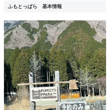
ふもとっぱら 基本情報