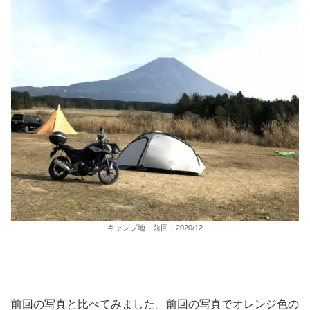
キャンプ地 前回・2020/12
前回の写真と比べてみました。前回の写真でオレンジ色の