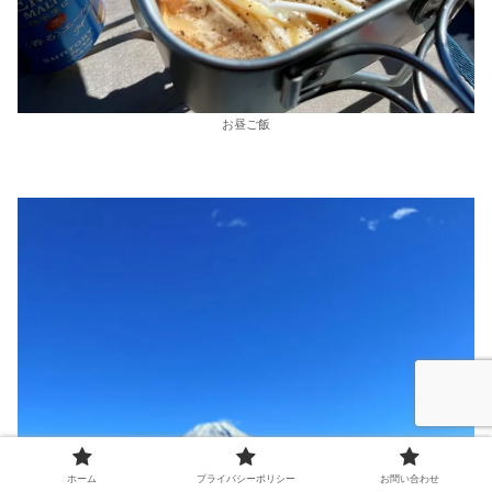
お昼ご飯
ホーム
プライバシーポリシー
お問い合わせ