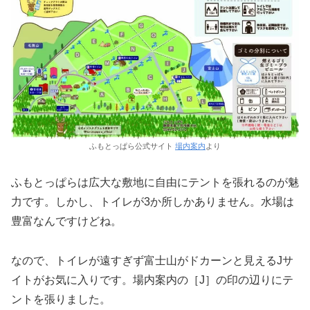
ふもとっぱら公式サイト
場内案内
より
ふもとっぱらは広大な敷地に自由にテントを張れるのが魅
力です。しかし、トイレが3か所しかありません。水場は
豊富なんですけどね。
なので、トイレが遠すぎず富士山がドカーンと見えるJサ
イトがお気に入りです。場内案内の［J］の印の辺りにテ
ントを張りました。