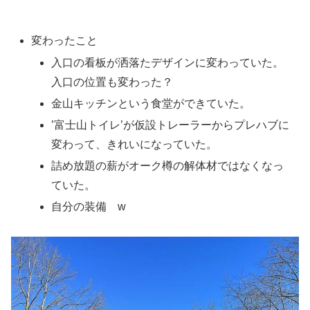
変わったこと
入口の看板が洒落たデザインに変わっていた。
入口の位置も変わった？
金山キッチンという食堂ができていた。
’富士山トイレ’が仮設トレーラーからプレハブに
変わって、きれいになっていた。
詰め放題の薪がオーク樽の解体材ではなくなっ
ていた。
自分の装備 w