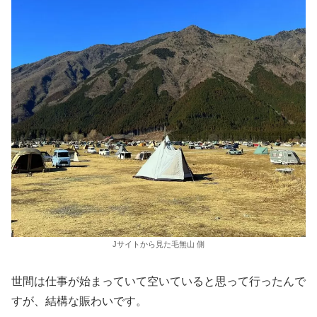
Jサイトから見た毛無山 側
世間は仕事が始まっていて空いていると思って行ったんで
すが、結構な賑わいです。