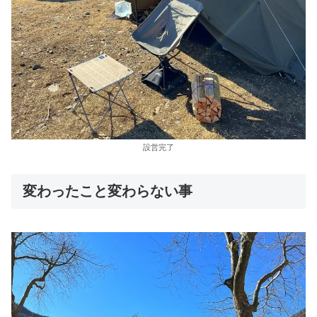
設営完了
変わったこと変わらない事