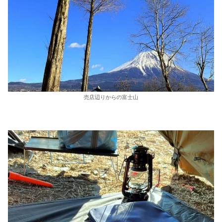
売店辺りからの富士山