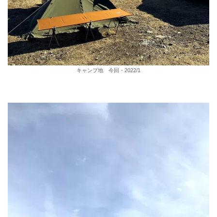
キャンプ地 今回・2022/1