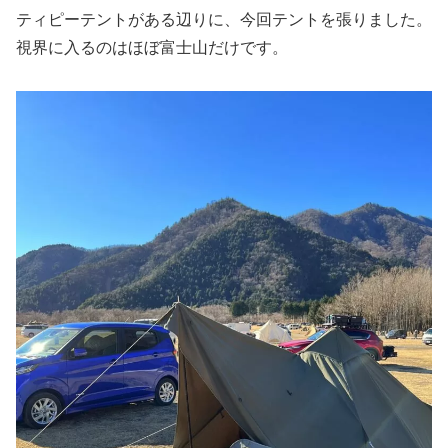
ティピーテントがある辺りに、今回テントを張りました。
視界に入るのはほぼ富士山だけです。