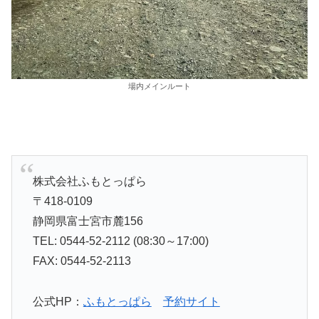
場内メインルート
株式会社ふもとっぱら
〒418-0109
静岡県富士宮市麓156
TEL: 0544-52-2112 (08:30～17:00)
FAX: 0544-52-2113
公式HP：
ふもとっぱら
予約サイト