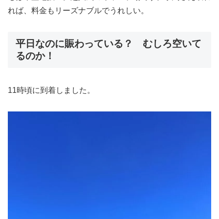
れば、料金もリーズナブルでうれしい。
平日なのに賑わっている？ むしろ空いて
るのか！
11時頃に到着しました。