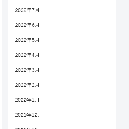
2022年7月
2022年6月
2022年5月
2022年4月
2022年3月
2022年2月
2022年1月
2021年12月