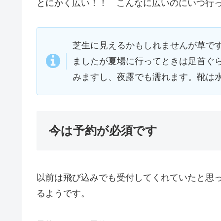
とにかく広い！！ こんなに広いのにいつ行
芝生に見えるかもしれませんが草で
ましたが夏場に行ってときは足首ぐ
みますし、夜露でも濡れます。靴は
今は予約が必須です
以前は飛び込みでも受付してくれていたと思
るようです。