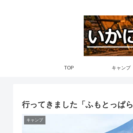
TOP
キャンプ
行ってきました「ふもとっぱ
キャンプ