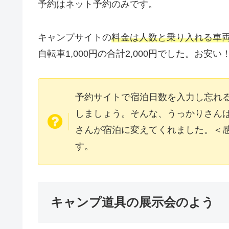
予約はネット予約のみです。
キャンプサイトの
料金は人数と乗り入れる車
自転車1,000円の合計2,000円でした。お安い
予約サイトで宿泊日数を入力し忘れ
しましょう。そんな、うっかりさん
さんが宿泊に変えてくれました。＜
す。
キャンプ道具の展示会のよう