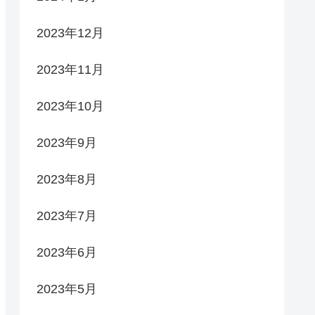
2023年12月
2023年11月
2023年10月
2023年9月
2023年8月
2023年7月
2023年6月
2023年5月