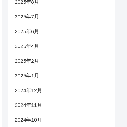
2025年8月
2025年7月
2025年6月
2025年4月
2025年2月
2025年1月
2024年12月
2024年11月
2024年10月