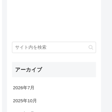
アーカイブ
2026年7月
2025年10月