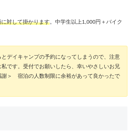
両に対して掛かります
。中学生以上1,000円＋バイク
！
るとデイキャンプの予約になってしまうので、注意
は私です。受付でお願いしたら、幸いやさしいお兄
感謝＞ 宿泊の人数制限に余裕があって良かったで