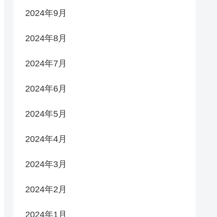
2024年9月
2024年8月
2024年7月
2024年6月
2024年5月
2024年4月
2024年3月
2024年2月
2024年1月