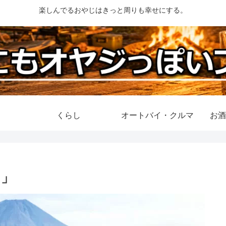
楽しんでるおやじはきっと周りも幸せにする。
くらし
オートバイ・クルマ
お酒
ら」