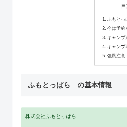
目
ふもとっ
今は予約
キャンプ
キャンプ
強風注意
ふもとっぱら の基本情報
株式会社ふもとっぱら