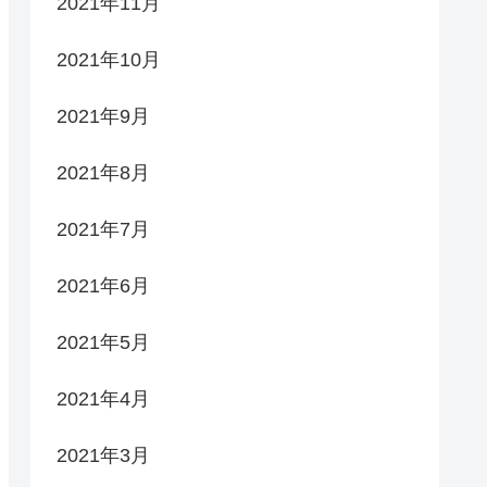
2021年11月
2021年10月
2021年9月
2021年8月
2021年7月
2021年6月
2021年5月
2021年4月
2021年3月