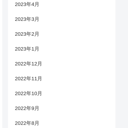
2023年4月
2023年3月
2023年2月
2023年1月
2022年12月
2022年11月
2022年10月
2022年9月
2022年8月