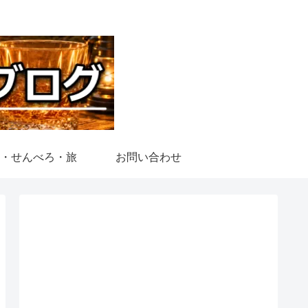
・せんべろ・旅
お問い合わせ