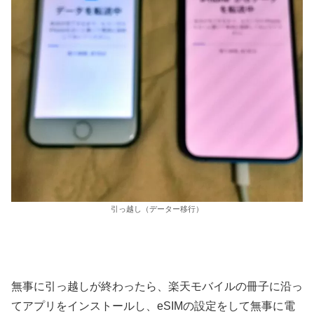
引っ越し（データー移行）
無事に引っ越しが終わったら、楽天モバイルの冊子に沿っ
てアプリをインストールし、eSIMの設定をして無事に電