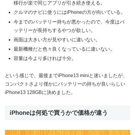
移行が楽で同じアプリが引き続き使える。
クルマのナビに使うにはiPhoneの方が向いている。
今までのバッテリー持ちが悪かったので、今度はバ
ッテリーが長持ちするやつが欲しい。
画面は大きい方が見やすいに違いない。
最新機種だと色々良くなっているに違いない。
容量は今より多ければ十分。
という感じで、最後までiPhone13 miniと迷いましたが、
コンパクトさより僅かにバッテリーの持ちが良いらしい
iPhone13 128GBに決めました。
iPhoneは何処で買うかで価格が違う