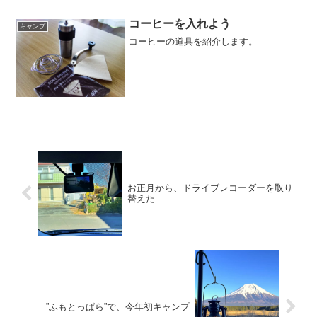
コーヒーを入れよう
キャンプ
コーヒーの道具を紹介します。
お正月から、ドライブレコーダーを取り
替えた
”ふもとっぱら”で、今年初キャンプ