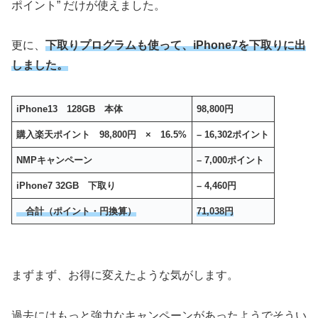
ポイント” だけが使えました。
更に、
下取りプログラムも使って、iPhone7を下取りに出
しました。
iPhone13 128GB 本体
98,800円
購入楽天ポイント 98,800円 × 16.5%
– 16,302ポイント
NMPキャンペーン
– 7,000ポイント
iPhone7 32GB 下取り
– 4,460円
合計（ポイント・円換算）
71,038円
まずまず、お得に変えたような気がします。
過去にはもっと強力なキャンペーンがあったようでそうい