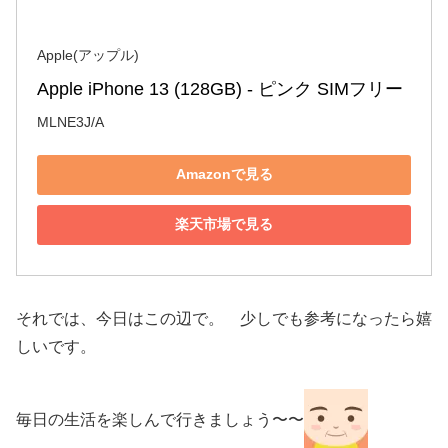
Apple(アップル)
Apple iPhone 13 (128GB) - ピンク SIMフリー
MLNE3J/A
Amazonで見る
楽天市場で見る
それでは、今日はこの辺で。 少しでも参考になったら嬉
しいです。
毎日の生活を楽しんで行きましょう〜〜