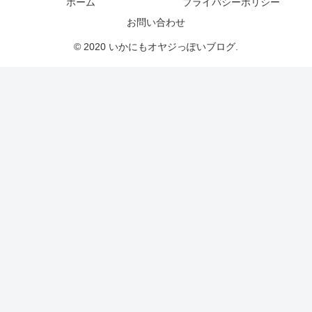
ホーム
プライバシーポリシー
お問い合わせ
© 2020 いかにもオヤジっぽいブログ.