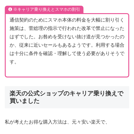
※キャリア乗り換えとスマホの割引
通信契約のためにスマホ本体の料金を大幅に割り引く
施策は、菅総理の指示で行われた改革で禁止になった
はずでした。お咎めを受けない抜け道が見つかったの
か、従来に近いセールもあるようです。利用する場合
は十分に条件を確認・理解して使う必要がありそうで
す。
楽天の公式ショップのキャリア乗り換えで
買いました
私が考えたお得な購入方法は、元々安い楽天で、