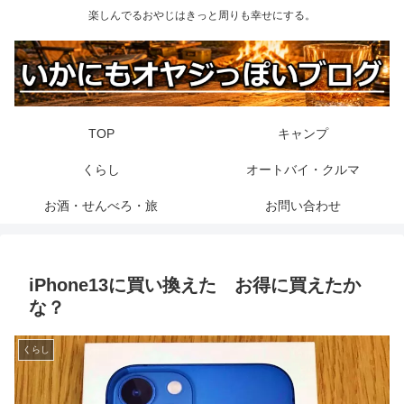
楽しんでるおやじはきっと周りも幸せにする。
TOP
キャンプ
くらし
オートバイ・クルマ
お酒・せんべろ・旅
お問い合わせ
iPhone13に買い換えた お得に買えたか
な？
くらし