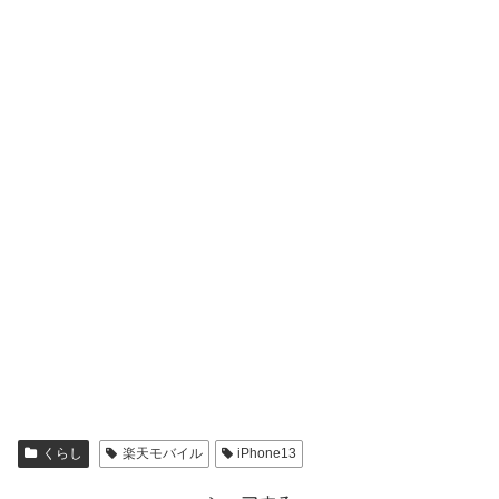
くらし
楽天モバイル
iPhone13