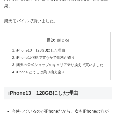
果、
楽天モバイルで買いました。
目次
iPhone13 128GBにした理由
iPhoneは何処で買うかで価格が違う
楽天の公式ショップのキャリア乗り換えで買いました
iPhone どうしは乗り換え楽々
iPhone13 128GBにした理由
今使っているのがiPhoneだから、次もiPhoneの方が