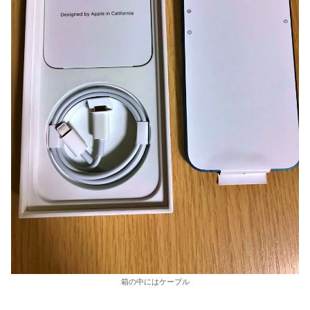
箱の中にはケーブル