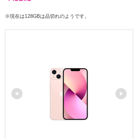
※現在は128GBは品切れのようです。