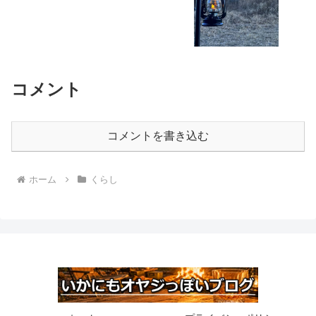
コメント
コメントを書き込む
ホーム
くらし