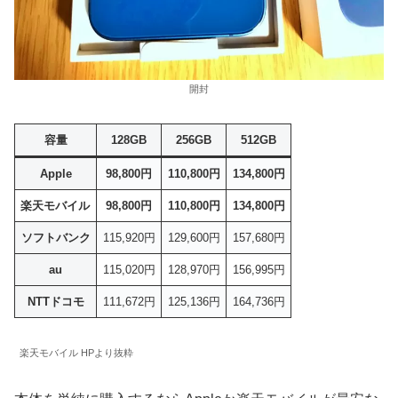
開封
容量
128GB
256GB
512GB
Apple
98,800円
110,800円
134,800円
楽天モバイル
98,800円
110,800円
134,800円
ソフトバンク
115,920円
129,600円
157,680円
au
115,020円
128,970円
156,995円
NTTドコモ
111,672円
125,136円
164,736円
楽天モバイル HPより抜粋