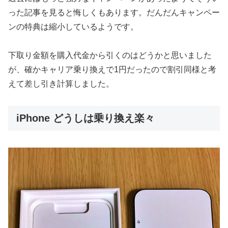
った記事を見ると悔しくもあります。だんだんキャンペー
ンの特典は縮小しているようです。
下取り金額を購入代金から引くのはどうかと思いました
が、確かキャリア乗り換えで1円だったので割引同様と考
えて差し引き計算しました。
iPhone どうしは乗り換え楽々