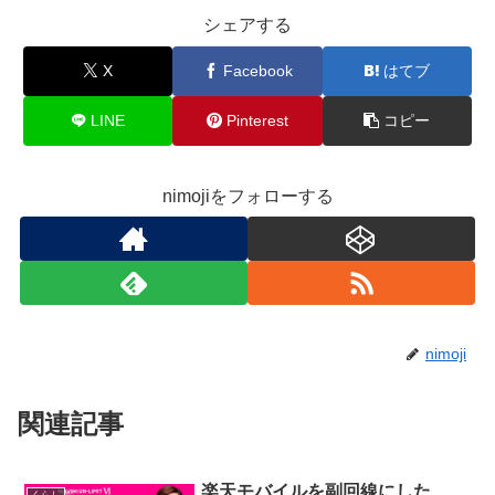
シェアする
X
Facebook
はてブ
LINE
Pinterest
コピー
nimojiをフォローする
nimoji
関連記事
楽天モバイルを副回線にした
くらし