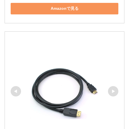
Amazonで見る