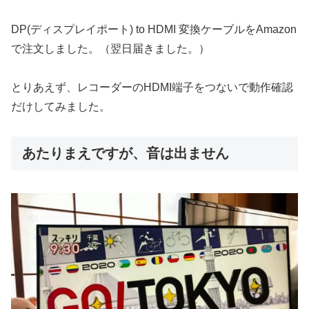
DP(ディスプレイポート) to HDMI 変換ケーブルをAmazon
で注文しました。（翌日届きました。）
とりあえず、レコーダーのHDMI端子をつないで動作確認
だけしてみました。
あたりまえですが、音は出ません