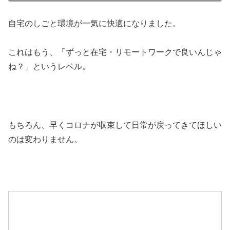
自宅のしごと環境が一気に快適になりました。
これはもう、「ずっと在宅・リモートワークで良いんじゃ
ね？」というレベル。
もちろん、早くコロナが収束して日常が戻ってきてほしい
のは変わりません。