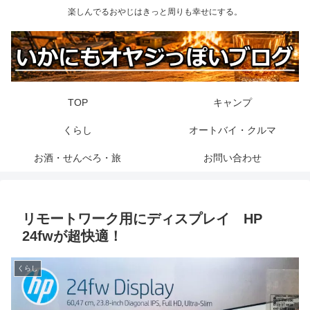
楽しんでるおやじはきっと周りも幸せにする。
TOP
キャンプ
くらし
オートバイ・クルマ
お酒・せんべろ・旅
お問い合わせ
リモートワーク用にディスプレイ HP
24fwが超快適！
くらし