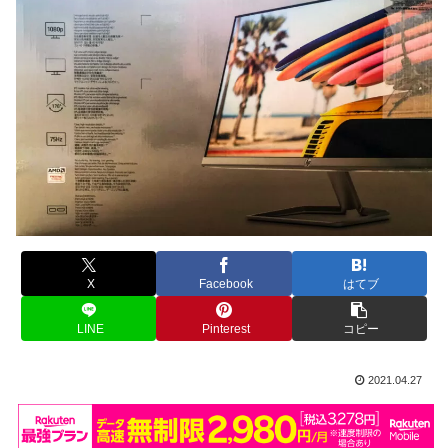
X
Facebook
はてブ
LINE
Pinterest
コピー
2021.04.27