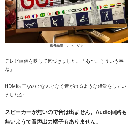
動作確認
スッキリ？
テレビ画像を映して気づきました。「あ〜。そういう事
ね」
HDMI端子なのでなんとなく音が出るような錯覚をしてい
ましたが、
スピーカーが無いので音は出ません。Audio回路も
無いようで音声出力端子もありません。