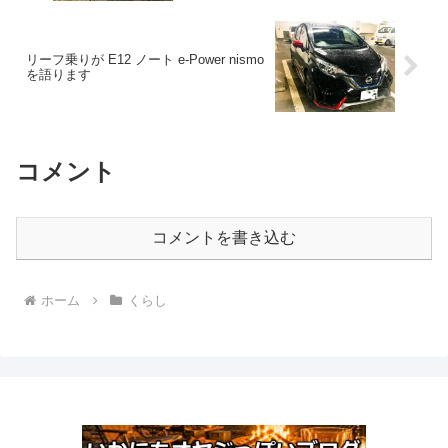
リーフ乗りが E12 ノート e-Power nismo
を語ります
コメント
コメントを書き込む
ホーム
くらし