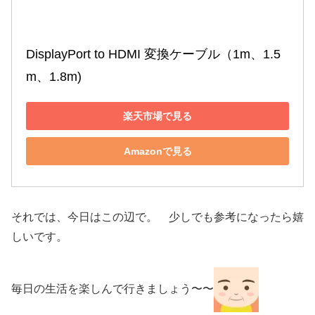
DisplayPort to HDMI 変換ケーブル（1m、1.5
m、1.8m)
楽天市場で見る
Amazonで見る
それでは、今日はこの辺で。 少しでも参考になったら嬉
しいです。
毎日の生活を楽しんで行きましょう〜〜