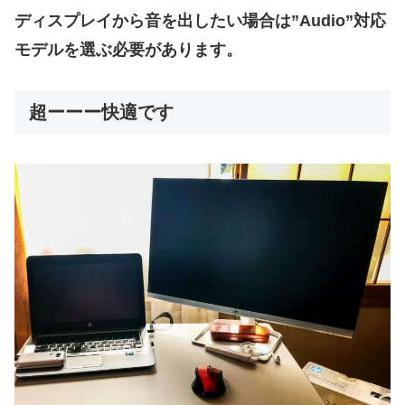
ディスプレイから音を出したい場合は”Audio”対応
モデルを選ぶ必要があります。
超ーーー快適です