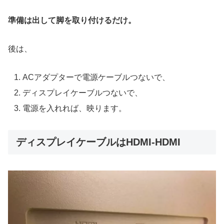
準備は出して脚を取り付けるだけ。
後は、
ACアダプターで電源ケーブルつないで、
ディスプレイケーブルつないで、
電源を入れれば、映ります。
ディスプレイケーブルはHDMI-HDMI