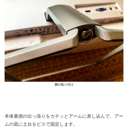
脚の取り付け
本体裏側の出っ張りをカチッとアームに差し込んで、アー
ムの底に土台をビスで固定します。