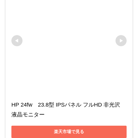
HP 24fw　23.8型 IPSパネル フルHD 非光沢 
液晶モニター
楽天市場で見る