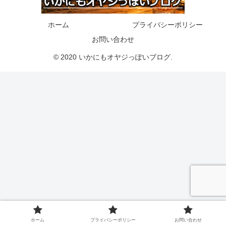
ホーム
プライバシーポリシー
お問い合わせ
© 2020 いかにもオヤジっぽいブログ.
ホーム
プライバシーポリシー
お問い合わせ