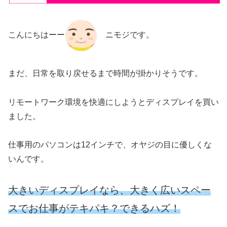
こんにちはーー
ニモジです。
まだ、日常を取り戻せるまで時間が掛かりそうです。
リモートワーク環境を快適にしようとディスプレイを買い
ました。
仕事用のパソコンは12インチで、オヤジの目に優しくな
いんです。
大きいディスプレイなら、大きく広いスペー
スでお仕事がテキパキ？できるハズ！