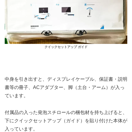
クイックセットアップ ガイド
中身を引き出すと、ディスプレイケーブル、保証書・説明
書等の冊子、ACアダプター、脚（土台・アーム）が入っ
ています。
付属品の入った発泡スチロールの梱包材を持ち上げると、
下にクイックセットアップ（ガイド）を貼り付けた本体が
入っています。