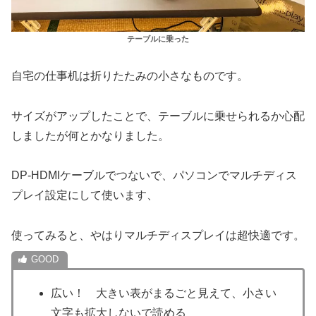
テーブルに乗った
自宅の仕事机は折りたたみの小さなものです。
サイズがアップしたことで、テーブルに乗せられるか心配
しましたが何とかなりました。
DP-HDMIケーブルでつないで、パソコンでマルチディス
プレイ設定にして使います、
使ってみると、やはりマルチディスプレイは超快適です。
広い！ 大きい表がまるごと見えて、小さい
文字も拡大しないで読める