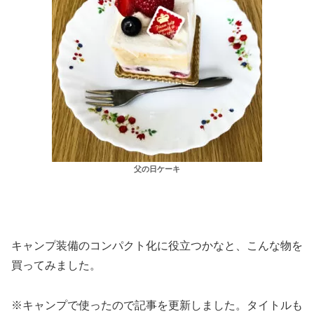
父の日ケーキ
キャンプ装備のコンパクト化に役立つかなと、こんな物を
買ってみました。
※キャンプで使ったので記事を更新しました。タイトルも