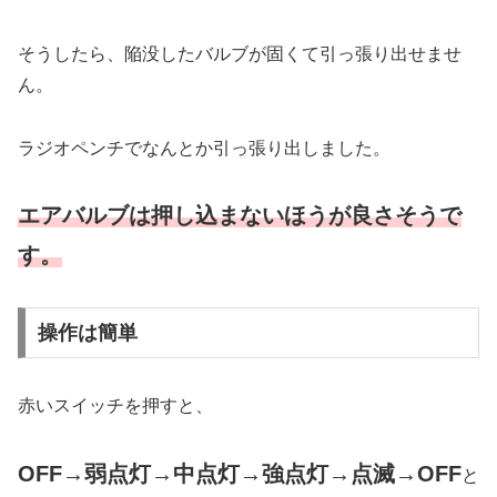
そうしたら、陥没したバルブが固くて引っ張り出せませ
ん。
ラジオペンチでなんとか引っ張り出しました。
エアバルブは押し込まないほうが良さそうで
す。
操作は簡単
赤いスイッチを押すと、
OFF→弱点灯→中点灯→強点灯→点滅→OFF
と