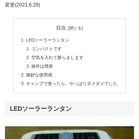
変更(2021.6.29)
目次
LEDソーラーランタン
コンパクトです
空気を入れて膨らまします
操作は簡単
微妙な使用感
キャンプで使ったら、やっぱりダメダメでした
LEDソーラーランタン