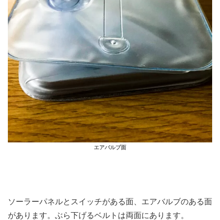
エアバルブ面
ソーラーパネルとスイッチがある面、エアバルブのある面
があります。ぶら下げるベルトは両面にあります。