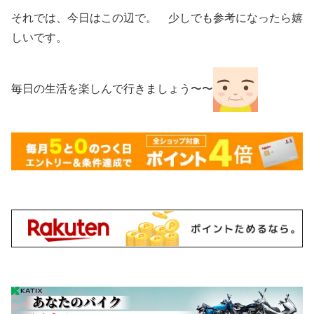
それでは、今日はこの辺で。 少しでも参考になったら嬉
しいです。
毎日の生活を楽しんで行きましょう〜〜