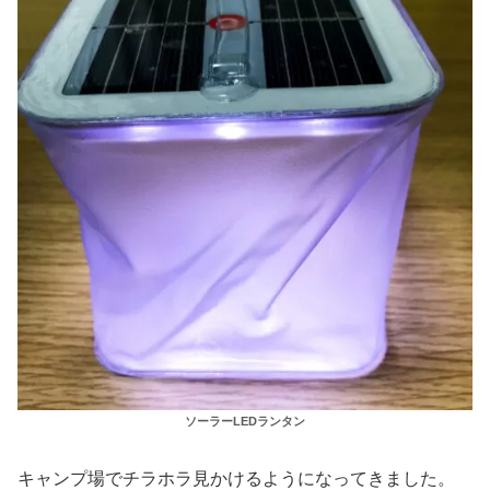
ソーラーLEDランタン
キャンプ場でチラホラ見かけるようになってきました。