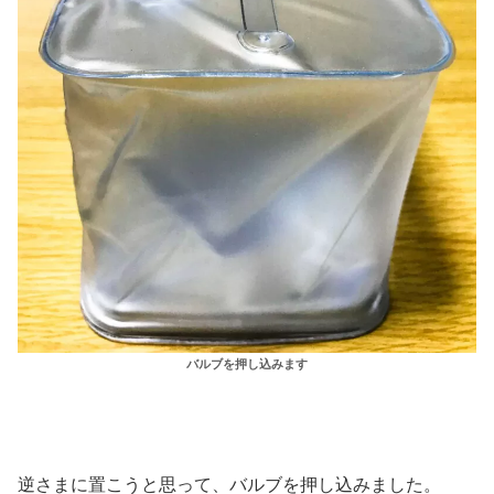
バルブを押し込みます
逆さまに置こうと思って、バルブを押し込みました。