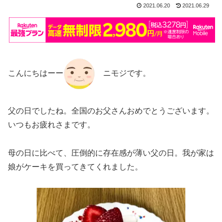
2021.06.20
2021.06.29
こんにちはーー
ニモジです。
父の日でしたね。全国のお父さんおめでとうございます。
いつもお疲れさまです。
母の日に比べて、圧倒的に存在感が薄い父の日。我が家は
娘がケーキを買ってきてくれました。