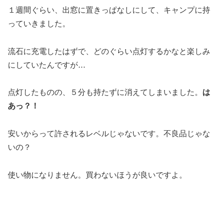
１週間ぐらい、出窓に置きっぱなしにして、キャンプに持
っていきました。
流石に充電したはずで、どのぐらい点灯するかなと楽しみ
にしていたんですが…
点灯したものの、５分も持たずに消えてしまいました。
は
あっ？！
安いからって許されるレベルじゃないです。不良品じゃな
いの？
使い物になりません。買わないほうが良いですよ。