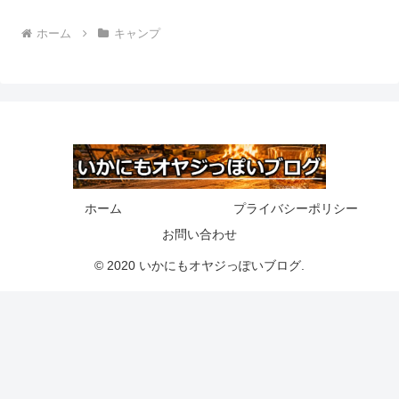
ホーム
キャンプ
ホーム
プライバシーポリシー
お問い合わせ
© 2020 いかにもオヤジっぽいブログ.