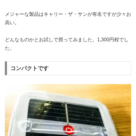
メジャーな製品はキャリー・ザ・サンが有名ですが少々お
高い。
どんなものかとお試しで買ってみました。1,300円程でし
た。
コンパクトです