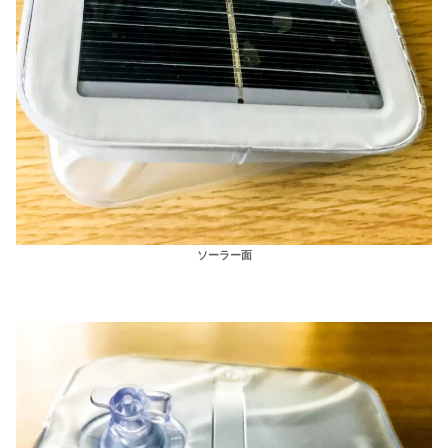
ソーラー面