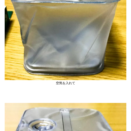
空気を入れて