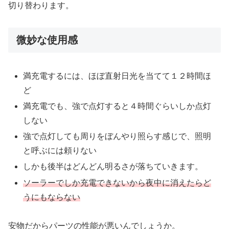
切り替わります。
微妙な使用感
満充電するには、ほぼ直射日光を当てて１２時間ほ
ど
満充電でも、強で点灯すると４時間ぐらいしか点灯
しない
強で点灯しても周りをぼんやり照らす感じで、照明
と呼ぶには頼りない
しかも後半はどんどん明るさが落ちていきます。
ソーラーでしか充電できないから夜中に消えたらど
うにもならない
安物だからパーツの性能が悪いんでしょうか。