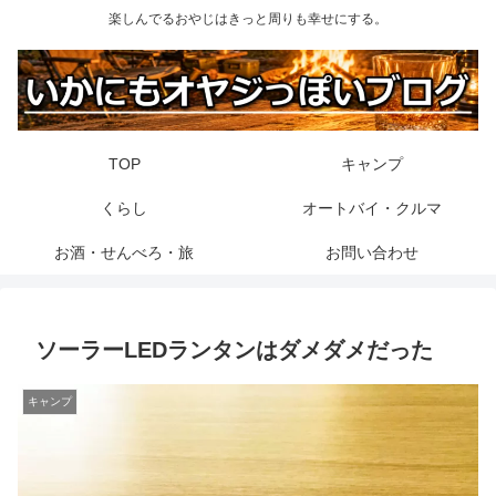
楽しんでるおやじはきっと周りも幸せにする。
TOP
キャンプ
くらし
オートバイ・クルマ
お酒・せんべろ・旅
お問い合わせ
ソーラーLEDランタンはダメダメだった
キャンプ