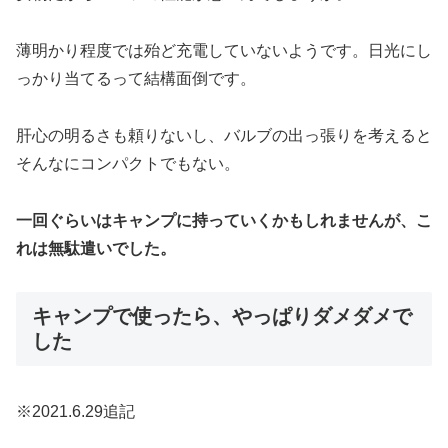
薄明かり程度では殆ど充電していないようです。日光にし
っかり当てるって結構面倒です。
肝心の明るさも頼りないし、バルブの出っ張りを考えると
そんなにコンパクトでもない。
一回ぐらいはキャンプに持っていくかもしれませんが、こ
れは無駄遣いでした。
キャンプで使ったら、やっぱりダメダメで
した
※2021.6.29追記