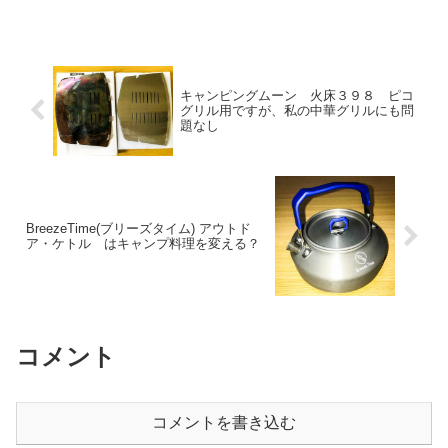
キャンピングムーン 火床３９８ ピコ
グリル用ですが、私の中華グリルにも問
題なし
BreezeTime(ブリーズタイム) アウトド
ア・ケトル はキャンプ料理を変える？
コメント
コメントを書き込む