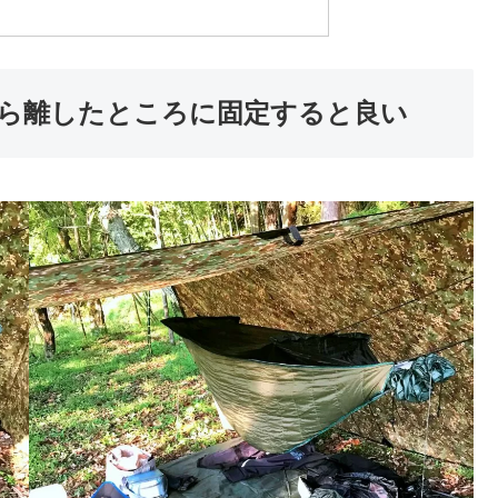
ら離したところに固定すると良い