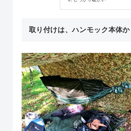
取り付けは、ハンモック本体か