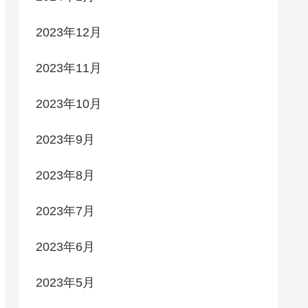
2023年12月
2023年11月
2023年10月
2023年9月
2023年8月
2023年7月
2023年6月
2023年5月