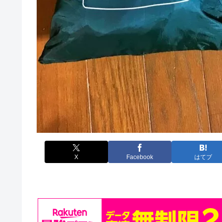
X
Facebook
はてブ