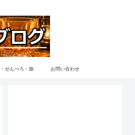
・せんべろ・旅
お問い合わせ