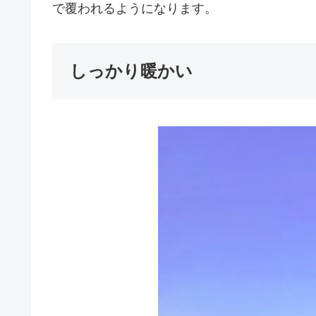
で覆われるようになります。
しっかり暖かい