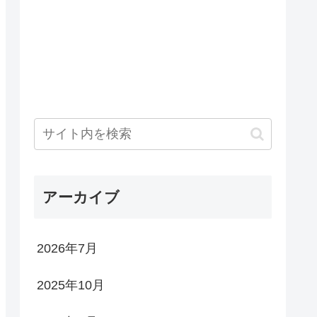
アーカイブ
2026年7月
2025年10月