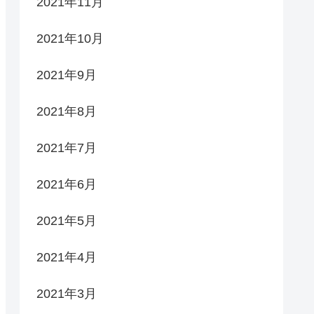
2021年11月
2021年10月
2021年9月
2021年8月
2021年7月
2021年6月
2021年5月
2021年4月
2021年3月