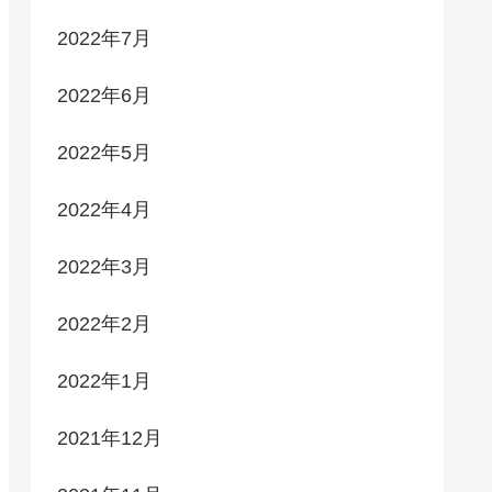
2022年7月
2022年6月
2022年5月
2022年4月
2022年3月
2022年2月
2022年1月
2021年12月