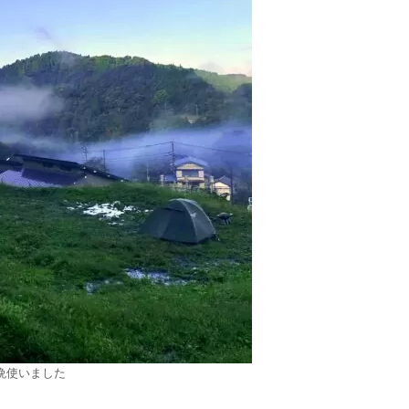
晩使いました