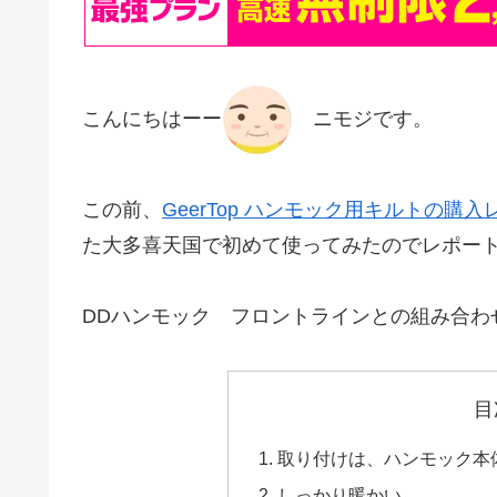
こんにちはーー
ニモジです。
この前、
GeerTop ハンモック用キルトの購入
た大多喜天国で初めて使ってみたのでレポー
DDハンモック フロントラインとの組み合わ
目
取り付けは、ハンモック本
しっかり暖かい