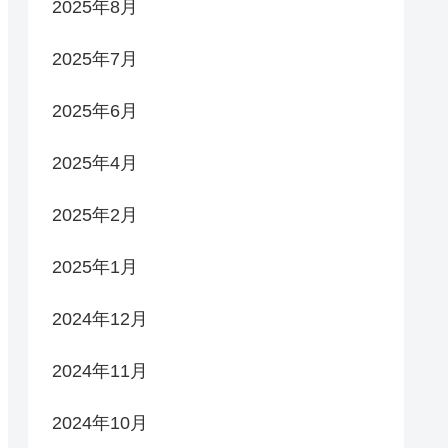
2025年8月
2025年7月
2025年6月
2025年4月
2025年2月
2025年1月
2024年12月
2024年11月
2024年10月