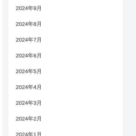
2024年9月
2024年8月
2024年7月
2024年6月
2024年5月
2024年4月
2024年3月
2024年2月
2024年1月