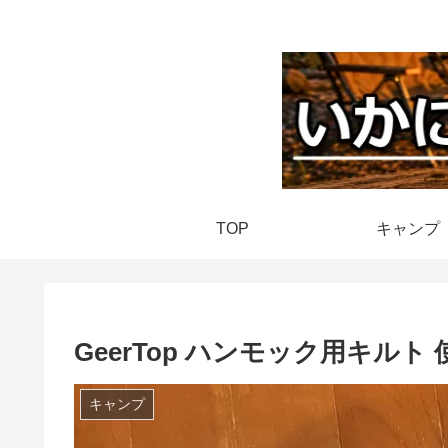
TOP
キャンプ
GeerTop ハンモック用キル
キャンプ