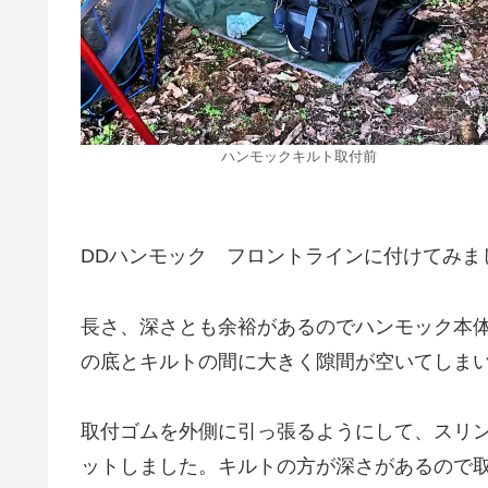
ハンモックキルト取付前
DDハンモック フロントラインに付けてみま
長さ、深さとも余裕があるのでハンモック本
の底とキルトの間に大きく隙間が空いてしま
取付ゴムを外側に引っ張るようにして、スリ
ットしました。キルトの方が深さがあるので