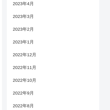
2023年4月
2023年3月
2023年2月
2023年1月
2022年12月
2022年11月
2022年10月
2022年9月
2022年8月