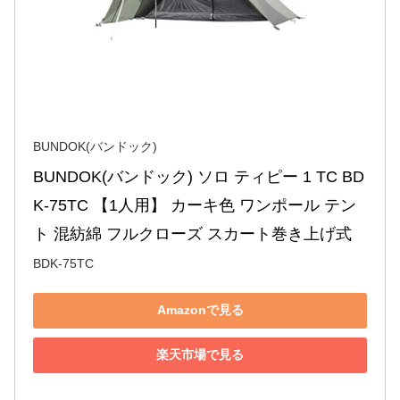
BUNDOK(バンドック)
BUNDOK(バンドック) ソロ ティピー 1 TC BD
K-75TC 【1人用】 カーキ色 ワンポール テン
ト 混紡綿 フルクローズ スカート巻き上げ式
BDK-75TC
Amazonで見る
楽天市場で見る