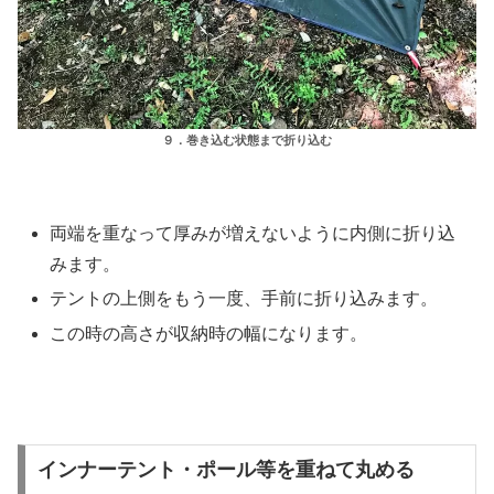
９．巻き込む状態まで折り込む
両端を重なって厚みが増えないように内側に折り込
みます。
テントの上側をもう一度、手前に折り込みます。
この時の高さが収納時の幅になります。
インナーテント・ポール等を重ねて丸める