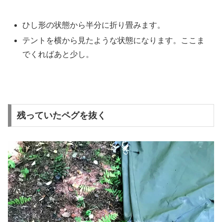
ひし形の状態から半分に折り畳みます。
テントを横から見たような状態になります。ここま
でくればあと少し。
残っていたペグを抜く