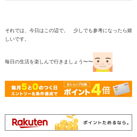
それでは、今日はこの辺で。 少しでも参考になったら嬉
しいです。
毎日の生活を楽しんで行きましょう〜〜