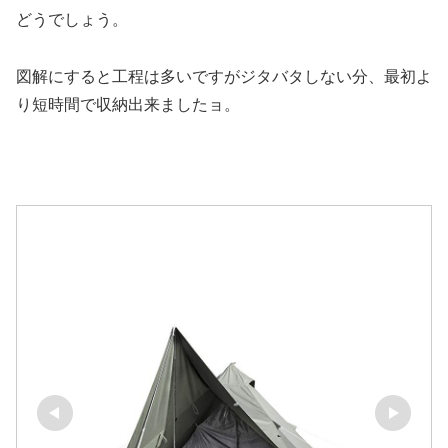
どうでしょう。
図解にすると工程は多いですがジタバタしない分、最初よ
り短時間で収納出来ましたョ。