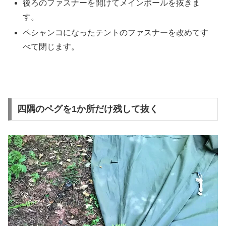
後ろのファスナーを開けてメインポールを抜きま
す。
ペシャンコになったテントのファスナーを改めてす
べて閉じます。
四隅のペグを1か所だけ残して抜く