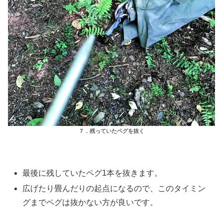
７．残っていたペグを抜く
最後に残していたペグ1本を抜きます。
広げたり畳んだりの起点になるので、このタイミン
グまでペグは抜かない方が良いです。