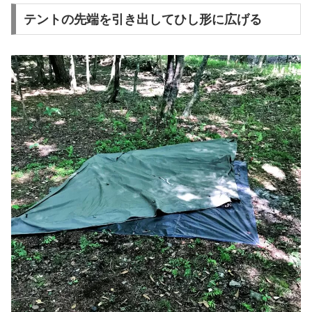
テントの先端を引き出してひし形に広げる