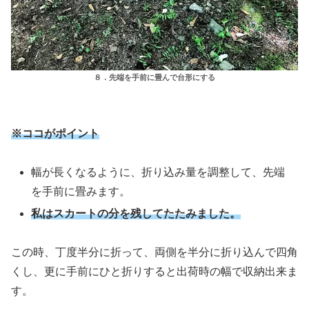
８．先端を手前に畳んで台形にする
※ココがポイント
幅が長くなるように、折り込み量を調整して、先端
を手前に畳みます。
私はスカートの分を残してたたみました。
この時、丁度半分に折って、両側を半分に折り込んで四角
くし、更に手前にひと折りすると出荷時の幅で収納出来ま
す。