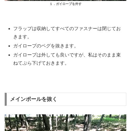
１．ガイロープを外す
フラップは収納してすべてのファスナーは閉じてお
きます。
ガイロープのペグを抜きます。
ガイロープは外しても良いですが、私はそのまま束
ねてぶら下げておきます。
メインポールを抜く