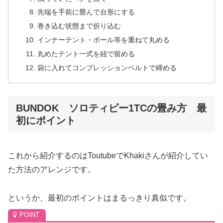
先端を手前に畳んで台形にする
巻き込む状態まで折り込む
インナーテント・ポール等を重ねて丸める
丸めたテント一式を紐で留める
袋に入れてコンプレッションベルトで締める
BUNDOK ソロティピー1TCの畳み方 最
初にポイント
これから紹介するのはToutubeでKhakiさんが紹介してい
た方法のアレンジです。
というか、最初のポイントはまるっきり真似です。