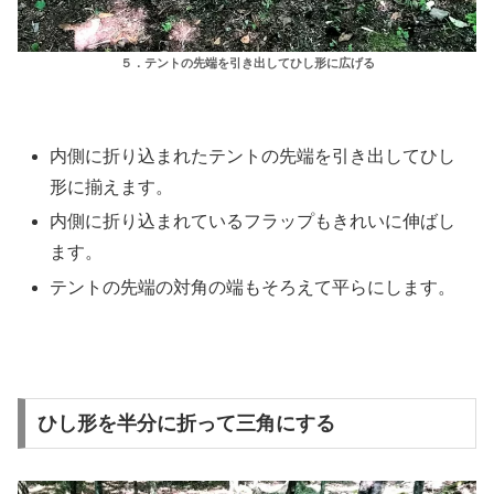
５．テントの先端を引き出してひし形に広げる
内側に折り込まれたテントの先端を引き出してひし
形に揃えます。
内側に折り込まれているフラップもきれいに伸ばし
ます。
テントの先端の対角の端もそろえて平らにします。
ひし形を半分に折って三角にする