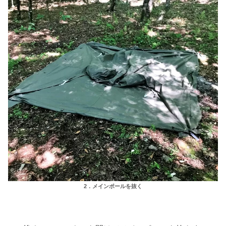
2．メインポールを抜く