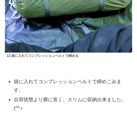
12.袋に入れてコンプレッションベルトで締める
袋に入れてコンプレッションベルトで締めこみま
す。
出荷状態より横に長く、スリムに収納出来ました。
(^^♪