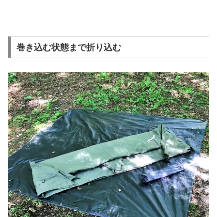
巻き込む状態まで折り込む