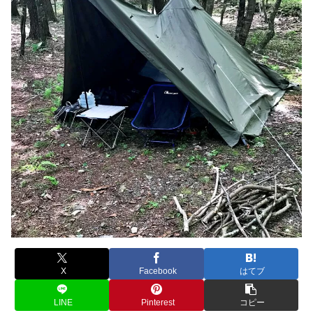
X
Facebook
はてブ
LINE
Pinterest
コピー