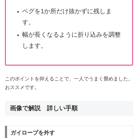
ペグを1か所だけ抜かずに残しま
す。
幅が長くなるように折り込みを調整
します。
このポイントを抑えることで、一人でうまく畳めました。
おススメです。
画像で解説 詳しい手順
ガイロープを外す