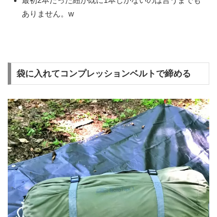
最初2本だった紐が既に1本しかないのは言うまでも
ありません。w
袋に入れてコンプレッションベルトで締める