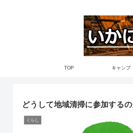
TOP
キャンプ
どうして地域清掃に参加するの
くらし