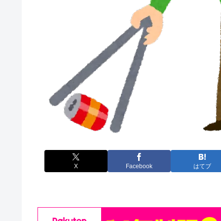
X
Facebook
はてブ