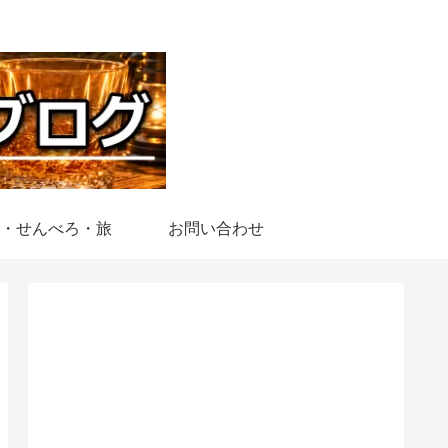
・せんべろ・旅
お問い合わせ