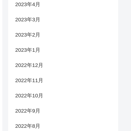
2023年4月
2023年3月
2023年2月
2023年1月
2022年12月
2022年11月
2022年10月
2022年9月
2022年8月