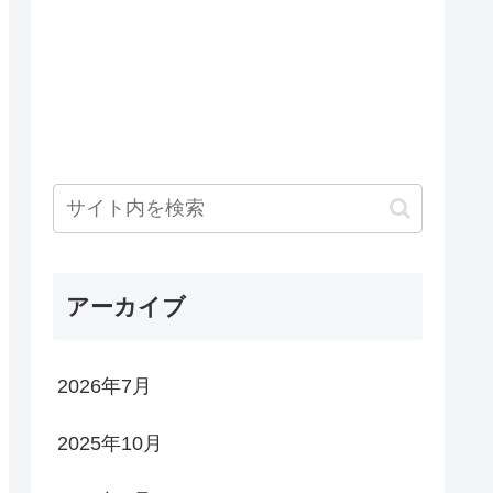
アーカイブ
2026年7月
2025年10月