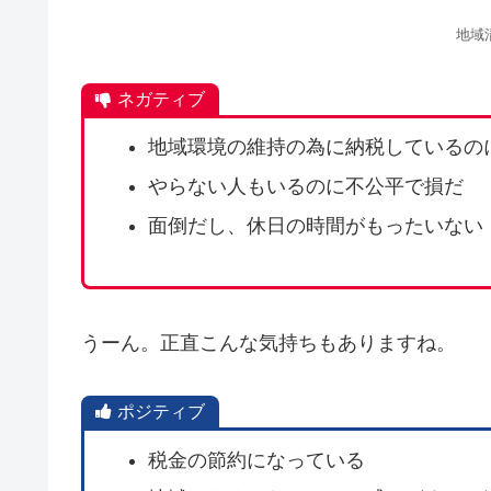
地域
ネガティブ
地域環境の維持の為に納税しているの
やらない人もいるのに不公平で損だ
面倒だし、休日の時間がもったいない
うーん。正直こんな気持ちもありますね。
ポジティブ
税金の節約になっている