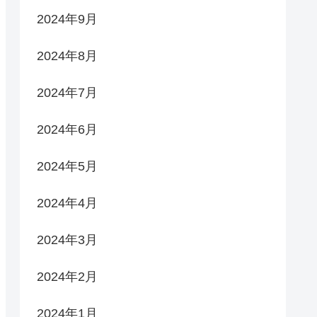
2024年9月
2024年8月
2024年7月
2024年6月
2024年5月
2024年4月
2024年3月
2024年2月
2024年1月