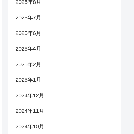
2025年8月
2025年7月
2025年6月
2025年4月
2025年2月
2025年1月
2024年12月
2024年11月
2024年10月