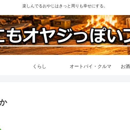
楽しんでるおやじはきっと周りも幸せにする。
くらし
オートバイ・クルマ
お酒
か