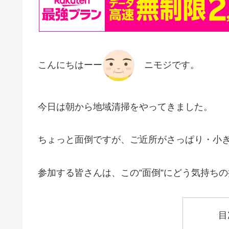
こんにちはーー
ニモジです。
今日は朝から地域清掃をやってきました。
ちょっと面倒ですが、ご近所がさっぱり・小
参加する皆さんは、この”面倒”にどう気持ち
目