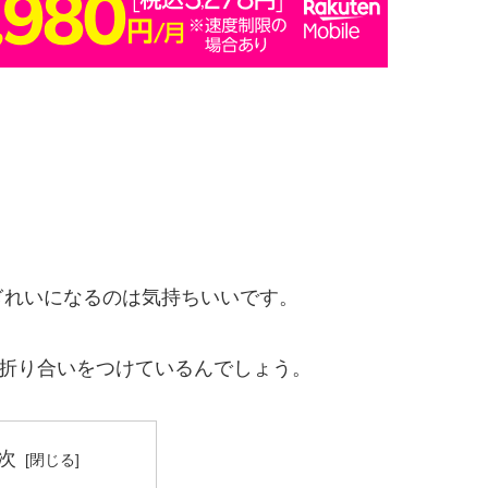
ぎれいになるのは気持ちいいです。
の折り合いをつけているんでしょう。
次