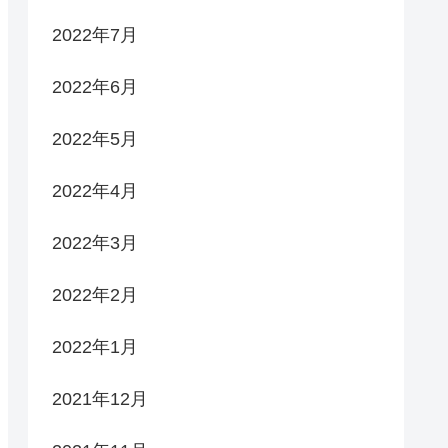
2022年7月
2022年6月
2022年5月
2022年4月
2022年3月
2022年2月
2022年1月
2021年12月