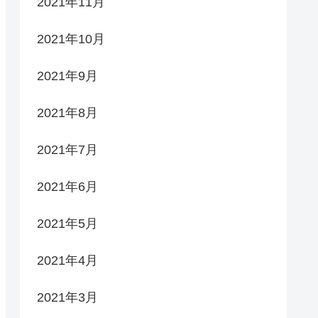
2021年11月
2021年10月
2021年9月
2021年8月
2021年7月
2021年6月
2021年5月
2021年4月
2021年3月