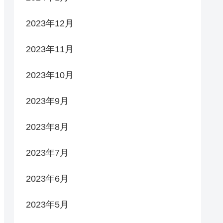
2023年12月
2023年11月
2023年10月
2023年9月
2023年8月
2023年7月
2023年6月
2023年5月