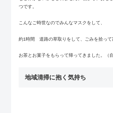
つです。
こんなご時世なのでみんなマスクをして、
約1時間 道路の草取りをして、ごみを拾って
お茶とお菓子をもらって帰ってきました。（
地域清掃に抱く気持ち