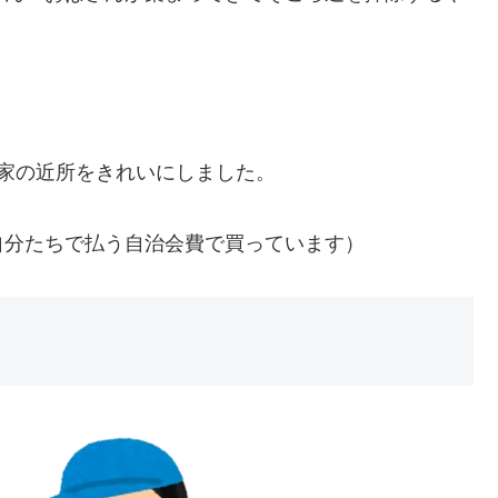
家の近所をきれいにしました。
自分たちで払う自治会費で買っています）