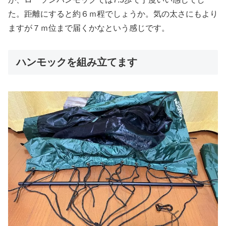
た。距離にすると約６ｍ程でしょうか。気の太さにもより
ますが７ｍ位まで届くかなという感じです。
ハンモックを組み立てます