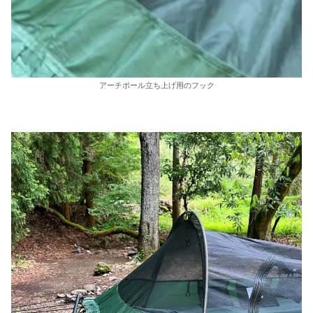
アーチポール立ち上げ用のフック