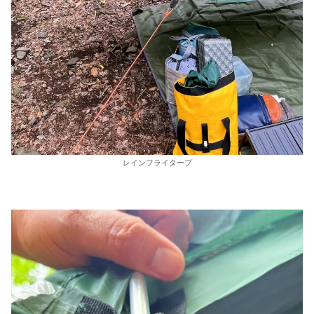
レインフライタープ