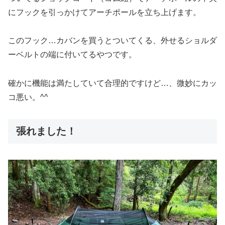
にフックを引っかけてアーチポールを立ち上げます。
このフック…カバンを買うとついてくる、外せるショルダ
ーベルトの端に付いてるやつです。
確かに機能は満たしていて合理的ですけど…、微妙にカッ
コ悪い。^^
張れました！