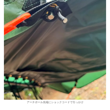
アーチポール先端にショックコードで引っかけ