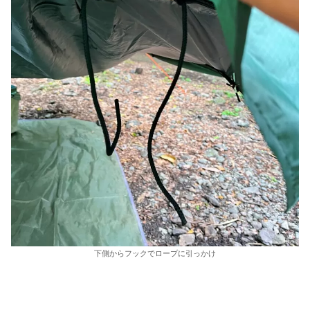
下側からフックでロープに引っかけ