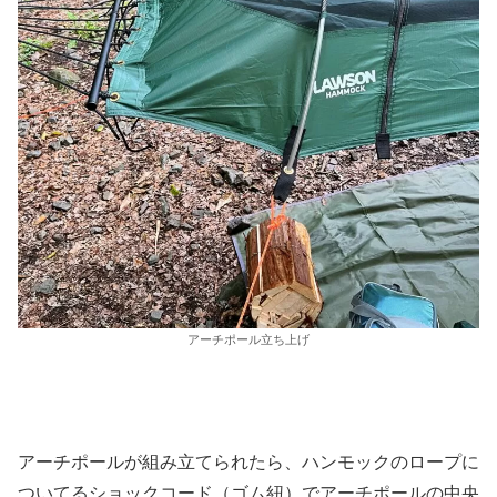
アーチポール立ち上げ
アーチポールが組み立てられたら、ハンモックのロープに
ついてるショックコード（ゴム紐）でアーチポールの中央