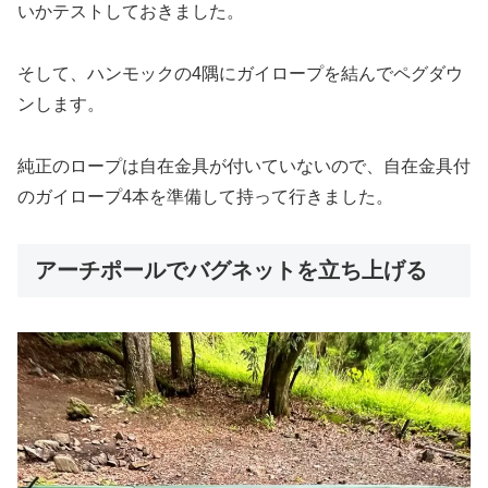
いかテストしておきました。
そして、ハンモックの4隅にガイロープを結んでペグダウ
ンします。
純正のロープは自在金具が付いていないので、自在金具付
のガイロープ4本を準備して持って行きました。
アーチポールでバグネットを立ち上げる