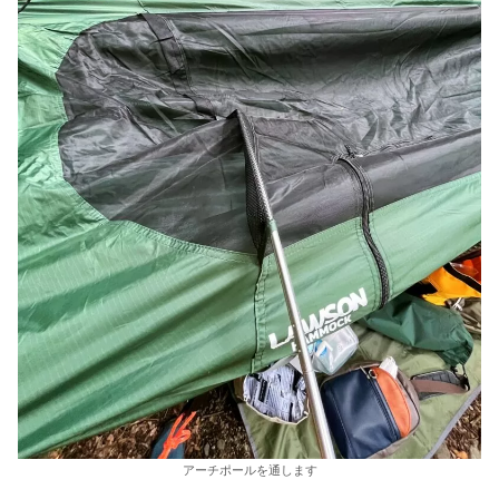
アーチポールを通します