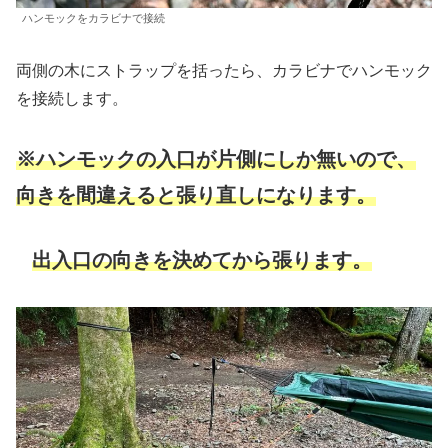
ハンモックをカラビナで接続
両側の木にストラップを括ったら、カラビナでハンモック
を接続します。
※ハンモックの入口が片側にしか無いので、
向きを間違えると張り直しになります。
出入口の向きを決めてから張ります。