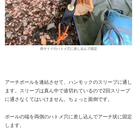
両サイドのハトメ穴に差し込んで固定
アーチポールを連結させて、ハンモックのスリーブに通し
ます。スリーブは真ん中で途切れているので2回スリーブ
に通さなくてはいけません。ちょっと面倒です。
ポールの端を両側のハトメ穴に差し込んでアーチ状に固定
します。