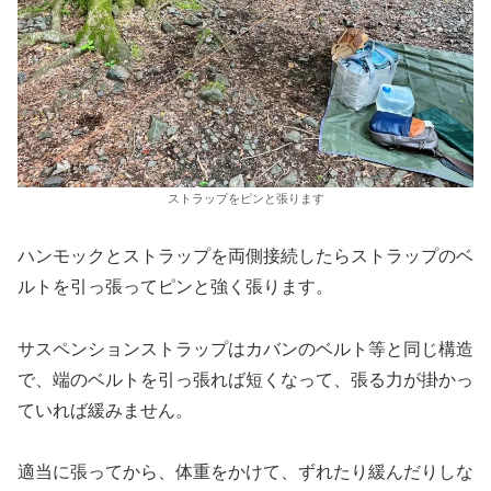
ストラップをピンと張ります
ハンモックとストラップを両側接続したらストラップのベ
ルトを引っ張ってピンと強く張ります。
サスペンションストラップはカバンのベルト等と同じ構造
で、端のベルトを引っ張れば短くなって、張る力が掛かっ
ていれば緩みません。
適当に張ってから、体重をかけて、ずれたり緩んだりしな