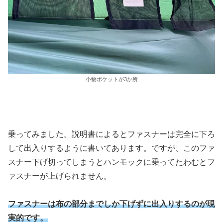
小物ポケットが3か所
乗ってみました。説明書によるとファスナーは完全に下ろ
して出入りするように書いてあります。ですが、このファ
スナー下げ切ってしまうとハンモックに乗ってたわむとフ
ァスナーが上げられません。
ファスナーは布の部分までしか下げずに出入りするのが現
実的です。