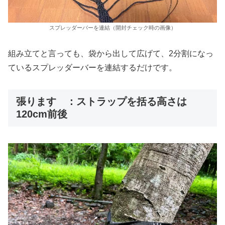
スプレッダーバーを連結（開封チェック時の画像）
組み立てと言っても、袋から出して広げて、2分割になっ
ているスプレッダーバーを連結するだけです。
張ります ：ストラップを括る高さは
120cm前後