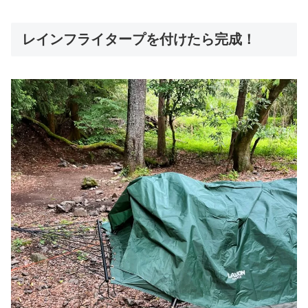
レインフライタープを付けたら完成！