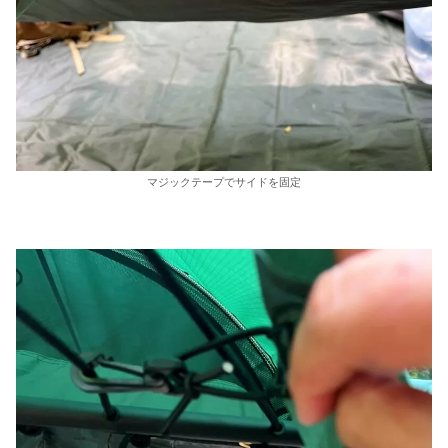
マジックテープでサイドを固定