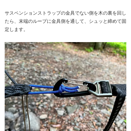
サスペンションストラップの金具でない側を木の裏を回し
たら、末端のループに金具側を通して、シュッと締めて固
定します。