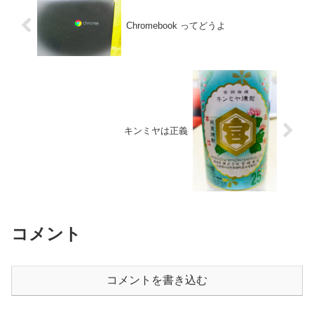
Chromebook ってどうよ
キンミヤは正義
コメント
コメントを書き込む