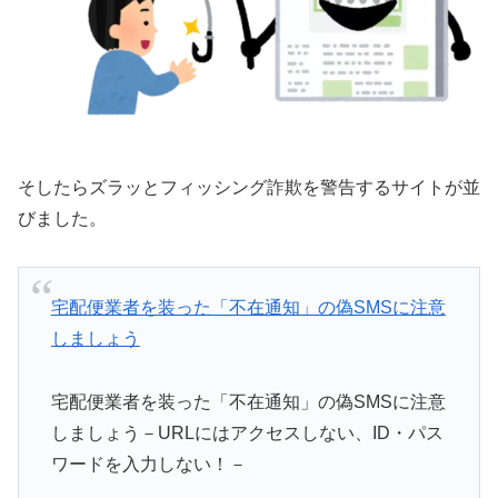
そしたらズラッとフィッシング詐欺を警告するサイトが並
びました。
宅配便業者を装った「不在通知」の偽SMSに注意
しましょう
宅配便業者を装った「不在通知」の偽SMSに注意
しましょう－URLにはアクセスしない、ID・パス
ワードを入力しない！－