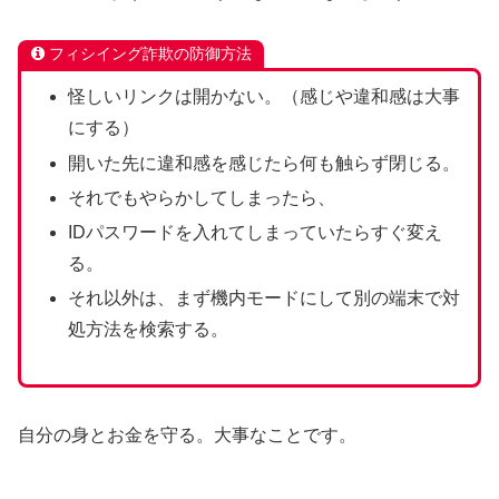
フィシイング詐欺の防御方法
怪しいリンクは開かない。（感じや違和感は大事
にする）
開いた先に違和感を感じたら何も触らず閉じる。
それでもやらかしてしまったら、
IDパスワードを入れてしまっていたらすぐ変え
る。
それ以外は、まず機内モードにして別の端末で対
処方法を検索する。
自分の身とお金を守る。大事なことです。