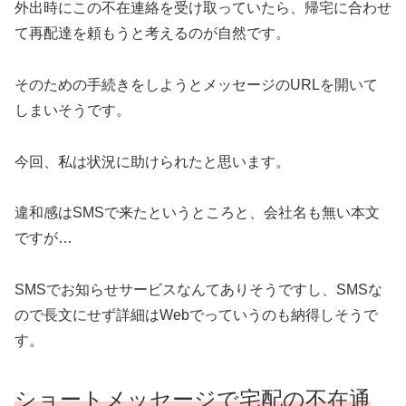
外出時にこの不在連絡を受け取っていたら、帰宅に合わせ
て再配達を頼もうと考えるのが自然です。
そのための手続きをしようとメッセージのURLを開いて
しまいそうです。
今回、私は状況に助けられたと思います。
違和感はSMSで来たというところと、会社名も無い本文
ですが…
SMSでお知らせサービスなんてありそうですし、SMSな
ので長文にせず詳細はWebでっていうのも納得しそうで
す。
ショートメッセージで宅配の不在通