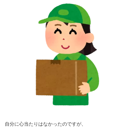
自分に心当たりはなかったのですが、