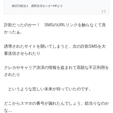
独立行政法人 国民生活センターHPより
詐欺だったのかー！ SMSのURLリンクを触らなくて良
かったぁ。
誘導されたサイトを開いてしまうと、次の詐欺SMSを大
量送信させられたり
クレカやキャリア決済の情報を盗まれて高額な不正利用を
されたり
というような悲しい未来が待っていたのです。
どこからスマホの番号が漏れたんでしょう。総当りなのか
な…