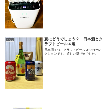
夏にどうでしょう？ 日本酒とク
くらし
ラフトビール４選
日本酒１つ、クラフトビール３つのセレ
クションです。嬉しい贈り物でした。