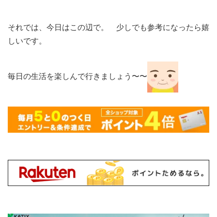
それでは、今日はこの辺で。 少しでも参考になったら嬉
しいです。
毎日の生活を楽しんで行きましょう〜〜