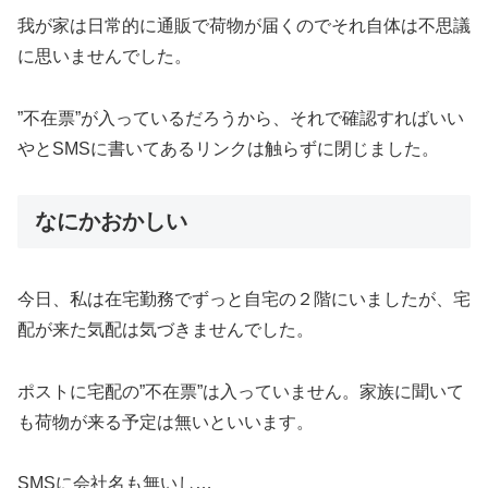
我が家は日常的に通販で荷物が届くのでそれ自体は不思議
に思いませんでした。
”不在票”が入っているだろうから、それで確認すればいい
やとSMSに書いてあるリンクは触らずに閉じました。
なにかおかしい
今日、私は在宅勤務でずっと自宅の２階にいましたが、宅
配が来た気配は気づきませんでした。
ポストに宅配の”不在票”は入っていません。家族に聞いて
も荷物が来る予定は無いといいます。
SMSに会社名も無いし…