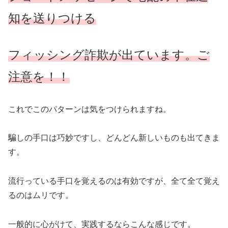
知を送りつける
フィッシング詐欺が出ています。ご
注意を！！
これでこのパターンは気をつけられますね。
騙しの手口は巧妙ですし、どんどん新しいものも出てきま
す。
流行っている手口を覚えるのは有効ですが、全て全て覚え
るのはムリです。
一般的に心がけて、実践するならこんな感じです。