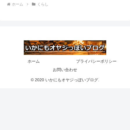
ホーム
くらし
ホーム
プライバシーポリシー
お問い合わせ
© 2020 いかにもオヤジっぽいブログ.