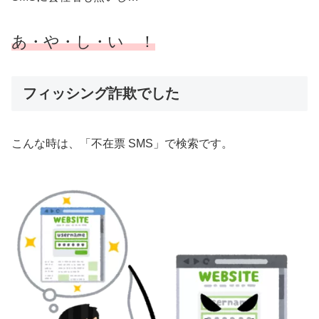
あ・や・し・い ！
フィッシング詐欺でした
こんな時は、「不在票 SMS」で検索です。