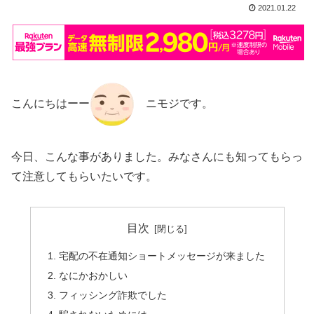
2021.01.22
こんにちはーー
ニモジです。
今日、こんな事がありました。みなさんにも知ってもらっ
て注意してもらいたいです。
目次
宅配の不在通知ショートメッセージが来ました
なにかおかしい
フィッシング詐欺でした