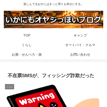
楽しんでるおやじはきっと周りも幸せにする。
TOP
キャンプ
くらし
オートバイ・クルマ
お酒・せんべろ・旅
お問い合わせ
不在票SMSが、フィッシング詐欺だった
くらし