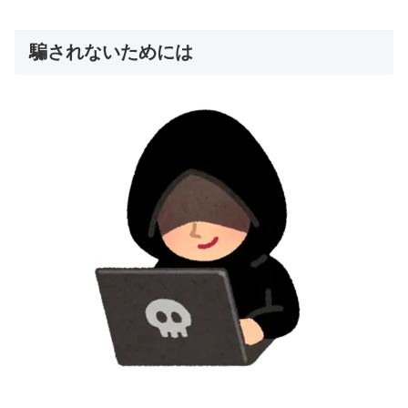
騙されないためには