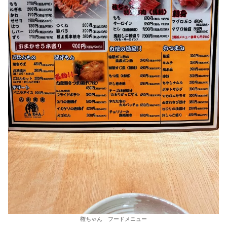
権ちゃん フードメニュー