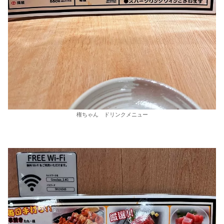
権ちゃん ドリンクメニュー