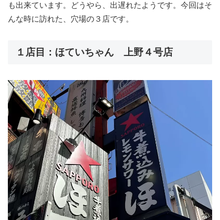
も出来ています。どうやら、出遅れたようです。今回はそ
んな時に訪れた、穴場の３店です。
１店目：ほていちゃん 上野４号店