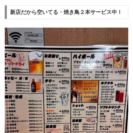
新店だから空いてる・焼き鳥２本サービス中！