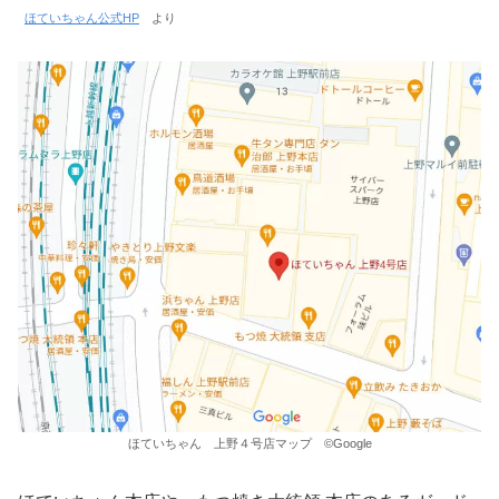
ほていちゃん公式HP
より
ほていちゃん 上野４号店マップ ©Google