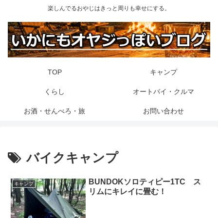
楽しんでるおやじはきっと周りも幸せにする。
TOP
キャンプ
くらし
オートバイ・クルマ
お酒・せんべろ・旅
お問い合わせ
バイクキャンプ
BUNDOKソロティピー1TC ス
キャンプ
リムにキレイに畳む！