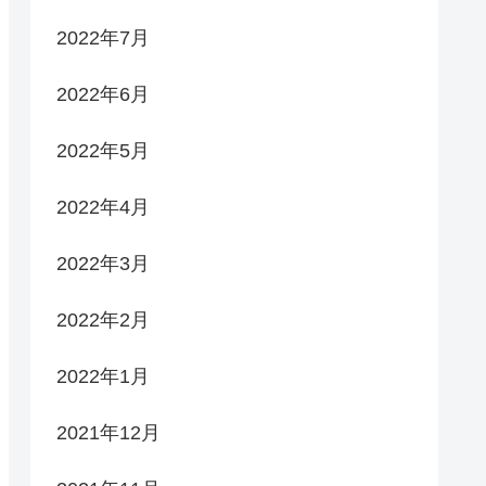
2022年7月
2022年6月
2022年5月
2022年4月
2022年3月
2022年2月
2022年1月
2021年12月