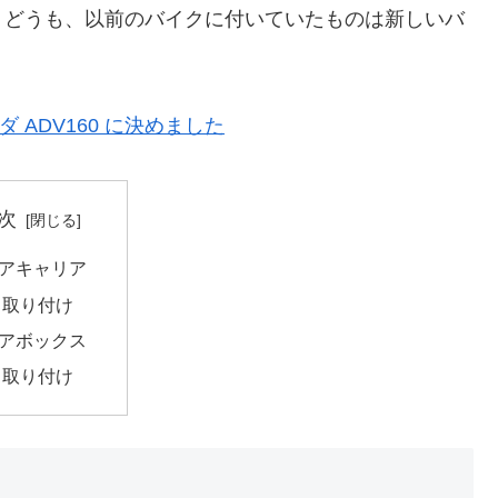
。どうも、以前のバイクに付いていたものは新しいバ
 ADV160 に決めました
次
アキャリア
取り付け
アボックス
取り付け