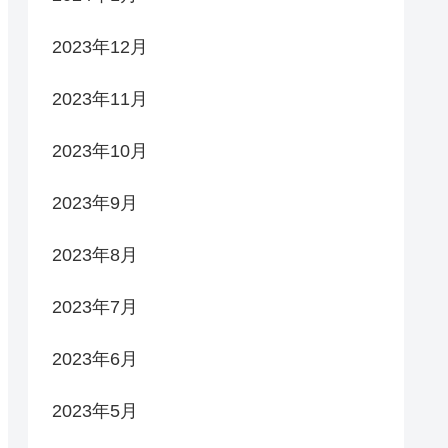
2023年12月
2023年11月
2023年10月
2023年9月
2023年8月
2023年7月
2023年6月
2023年5月