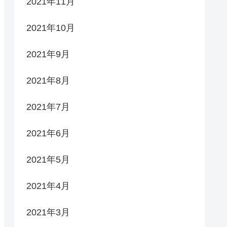
2021年11月
2021年10月
2021年9月
2021年8月
2021年7月
2021年6月
2021年5月
2021年4月
2021年3月