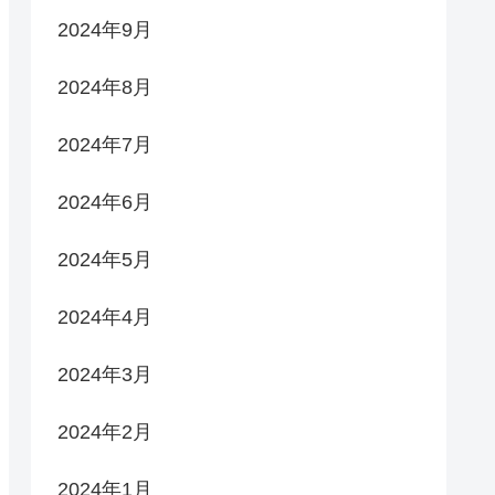
2024年9月
2024年8月
2024年7月
2024年6月
2024年5月
2024年4月
2024年3月
2024年2月
2024年1月