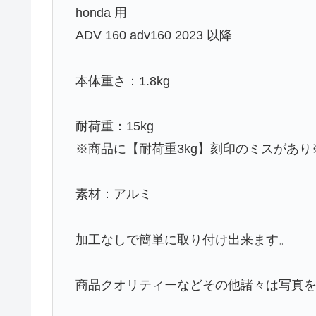
honda 用
ADV 160 adv160 2023 以降
本体重さ：1.8kg
耐荷重：15kg
※商品に【耐荷重3kg】刻印のミスがあり
素材：アルミ
加工なしで簡単に取り付け出来ます。
商品クオリティーなどその他諸々は写真