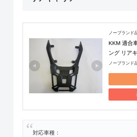
ノーブランド
KKM 適合車
ング リアキ
ノーブランド
対応車種：