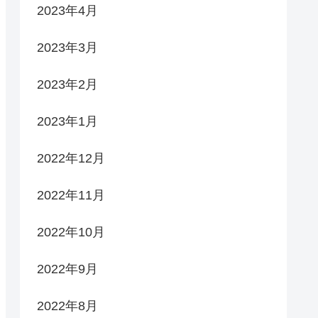
2023年4月
2023年3月
2023年2月
2023年1月
2022年12月
2022年11月
2022年10月
2022年9月
2022年8月