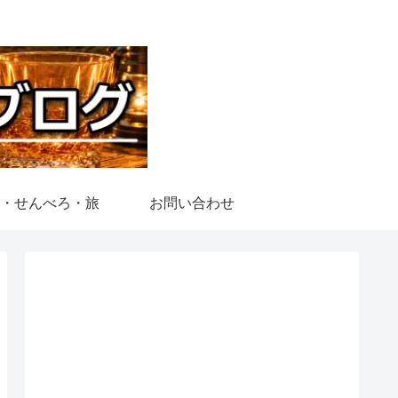
・せんべろ・旅
お問い合わせ