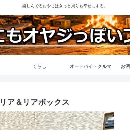
楽しんでるおやじはきっと周りも幸せにする。
くらし
オートバイ・クルマ
お酒
キャリア＆リアボックス