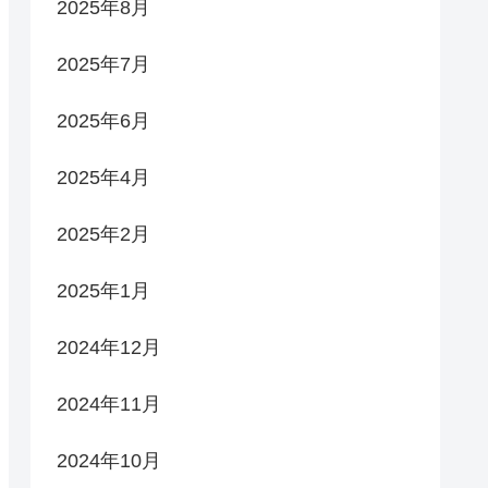
2025年8月
2025年7月
2025年6月
2025年4月
2025年2月
2025年1月
2024年12月
2024年11月
2024年10月