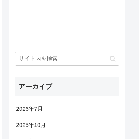
アーカイブ
2026年7月
2025年10月