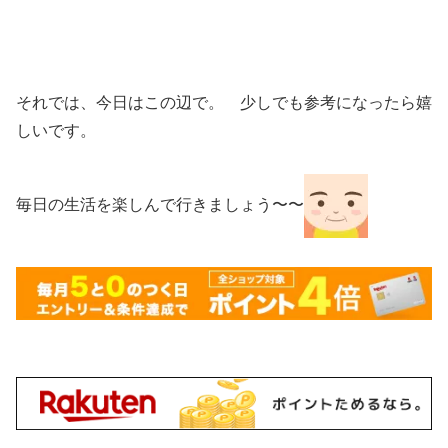
それでは、今日はこの辺で。 少しでも参考になったら嬉
しいです。
毎日の生活を楽しんで行きましょう〜〜