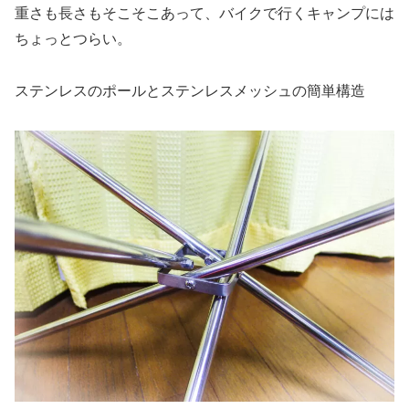
重さも長さもそこそこあって、バイクで行くキャンプには
ちょっとつらい。
ステンレスのポールとステンレスメッシュの簡単構造