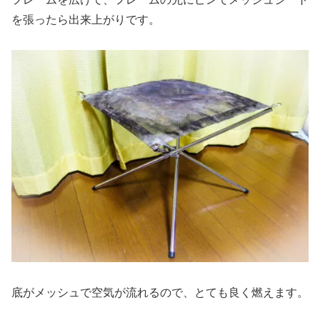
を張ったら出来上がりです。
底がメッシュで空気が流れるので、とても良く燃えます。