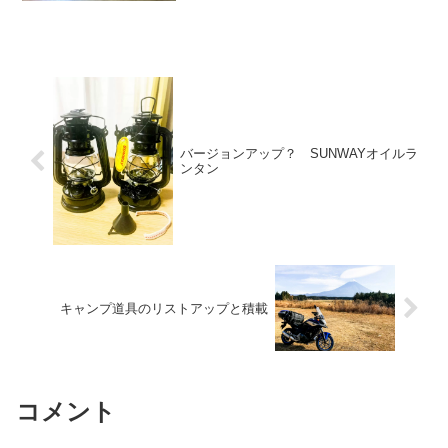
バージョンアップ？ SUNWAYオイルラ
ンタン
キャンプ道具のリストアップと積載
コメント