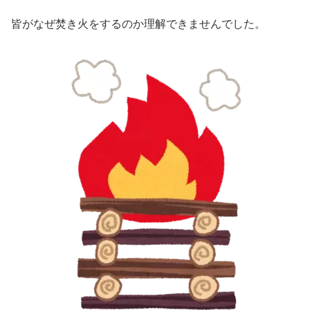
皆がなぜ焚き火をするのか理解できませんでした。