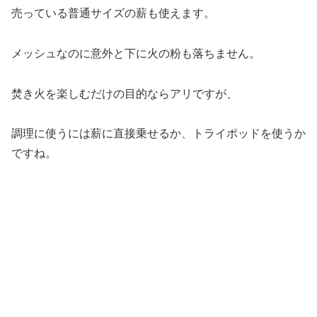
売っている普通サイズの薪も使えます。
メッシュなのに意外と下に火の粉も落ちません。
焚き火を楽しむだけの目的ならアリですが、
調理に使うには薪に直接乗せるか、トライポッドを使うか
ですね。