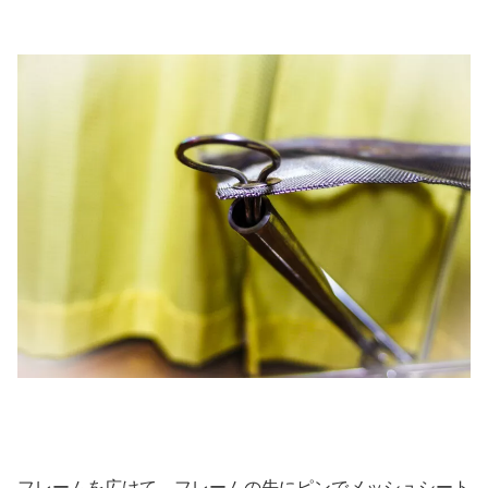
フレームを広けて、フレームの先にピンでメッシュシート