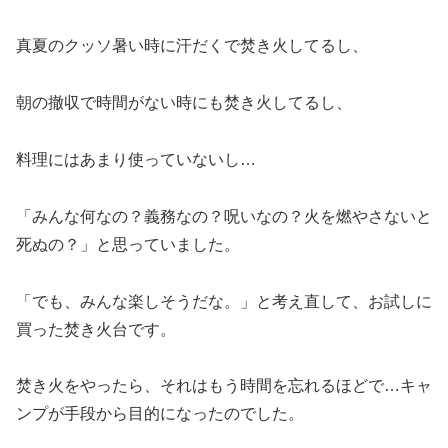
真夏のクッソ暑い時に汗だくで焚き火してるし、
朝の撤収で時間がない時にも焚き火してるし、
料理にはあまり使っていないし…
「みんな何なの？義務なの？呪いなの？火を燃やさないと
死ぬの？」と思っていました。
「でも、みんな楽しそうだな。」と考え直して、お試しに
買った焚き火台です。
焚き火をやったら、それはもう時間を忘れるほどで…キャ
ンプが手段から目的になったのでした。