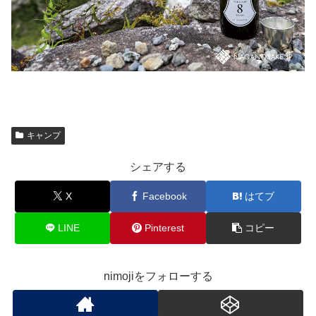
キャンプ
シェアする
X
Facebook
はてブ
LINE
Pinterest
コピー
nimojiをフォローする