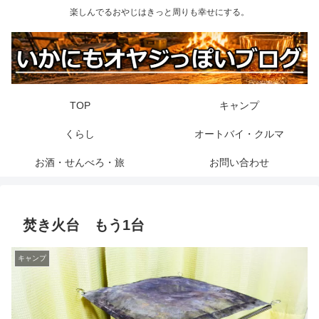
楽しんでるおやじはきっと周りも幸せにする。
TOP
キャンプ
くらし
オートバイ・クルマ
お酒・せんべろ・旅
お問い合わせ
焚き火台 もう1台
キャンプ