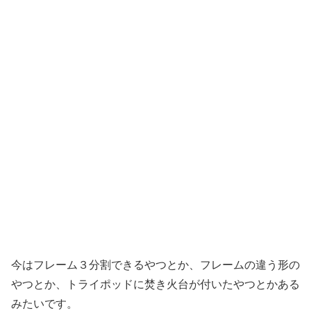
今はフレーム３分割できるやつとか、フレームの違う形の
やつとか、トライポッドに焚き火台が付いたやつとかある
みたいです。