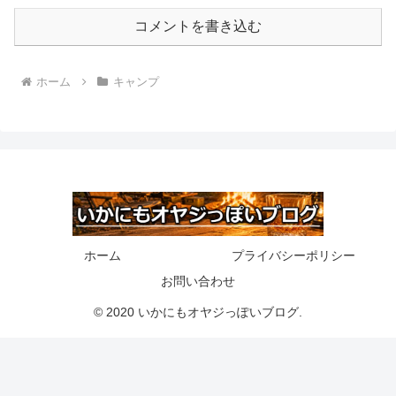
コメントを書き込む
ホーム
キャンプ
ホーム
プライバシーポリシー
お問い合わせ
© 2020 いかにもオヤジっぽいブログ.