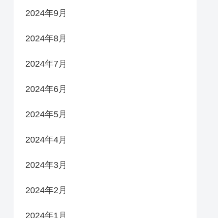
2024年9月
2024年8月
2024年7月
2024年6月
2024年5月
2024年4月
2024年3月
2024年2月
2024年1月