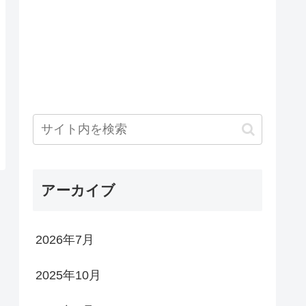
アーカイブ
2026年7月
2025年10月