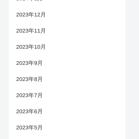
2023年12月
2023年11月
2023年10月
2023年9月
2023年8月
2023年7月
2023年6月
2023年5月