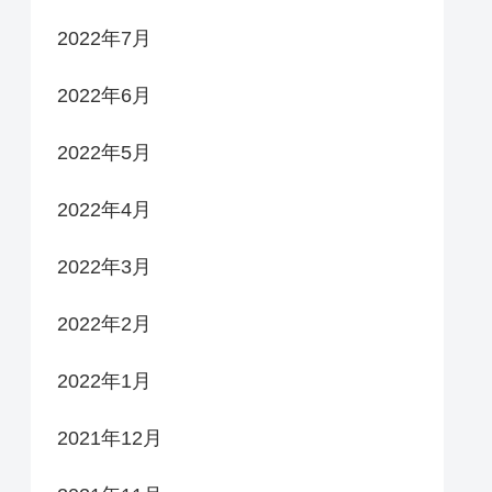
2022年7月
2022年6月
2022年5月
2022年4月
2022年3月
2022年2月
2022年1月
2021年12月