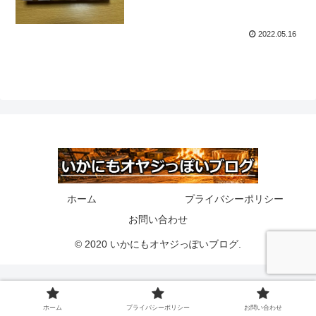
2022.05.16
ホーム
プライバシーポリシー
お問い合わせ
© 2020 いかにもオヤジっぽいブログ.
ホーム
プライバシーポリシー
お問い合わせ