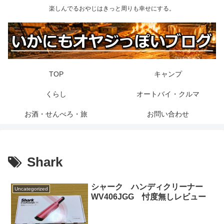
楽しんでるおやじはきっと周りも幸せにする。
TOP
キャンプ
くらし
オートバイ・クルマ
お酒・せんべろ・旅
お問い合わせ
Shark
シャーク ハンディクリーナー
Uncategorized
WV406JGG 忖度無しレビュー