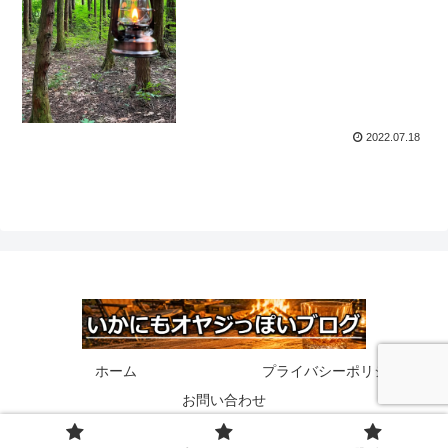
2022.07.18
ホーム
プライバシーポリシー
お問い合わせ
© 2020 いかにもオヤジっぽいブログ.