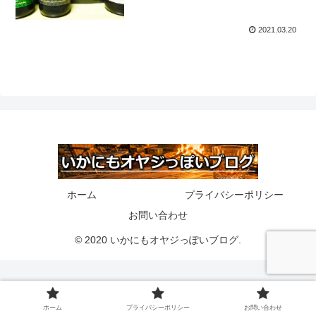
2021.03.20
ホーム
プライバシーポリシー
お問い合わせ
© 2020 いかにもオヤジっぽいブログ.
ホーム
プライバシーポリシー
お問い合わせ