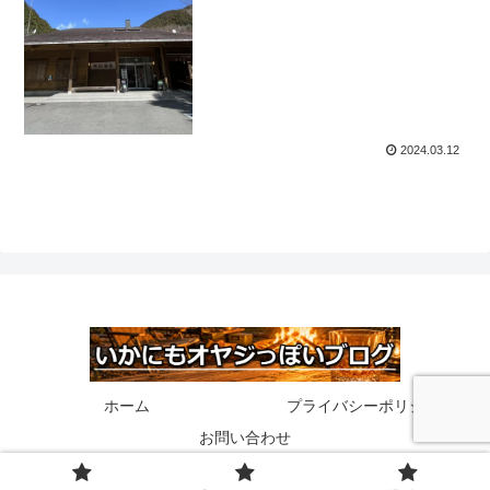
2024.03.12
ホーム
プライバシーポリシー
お問い合わせ
© 2020 いかにもオヤジっぽいブログ.