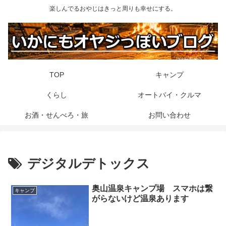
楽しんでるおやじはきっと周りも幸せにする。
TOP
キャンプ
くらし
オートバイ・クルマ
お酒・せんべろ・旅
お問い合わせ
デジタルデトックス
奥山温泉キャンプ場 スマホは繋
キャンプ
がらないけど温泉あります