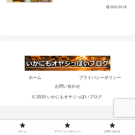
2022.03.18
ホーム
プライバシーポリシー
お問い合わせ
© 2020 いかにもオヤジっぽいブログ.
ホーム
プライバシーポリシー
お問い合わせ