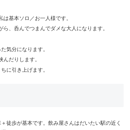
私は基本ソロ／お一人様です。
がら、呑んでつまんでダメな大人になります。
。
った気分になります。
挟んだりします。
うちに引き上げます。
車＋徒歩が基本です。飲み屋さんはだいたい駅の近く