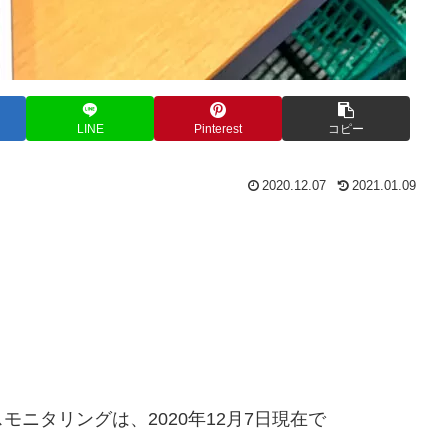
LINE
Pinterest
コピー
2020.12.07
2021.01.09
ニタリングは、2020年12月7日現在で