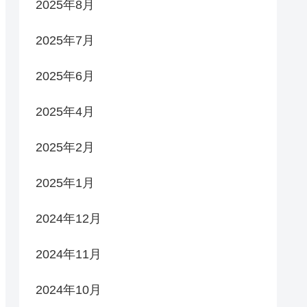
2025年8月
2025年7月
2025年6月
2025年4月
2025年2月
2025年1月
2024年12月
2024年11月
2024年10月