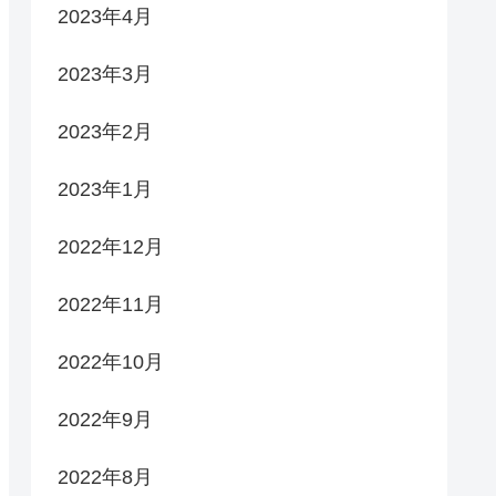
2023年4月
2023年3月
2023年2月
2023年1月
2022年12月
2022年11月
2022年10月
2022年9月
2022年8月