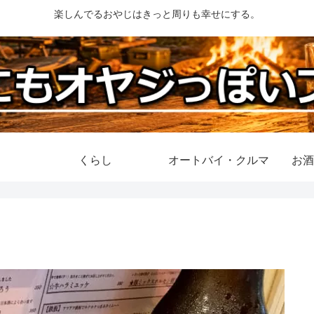
楽しんでるおやじはきっと周りも幸せにする。
くらし
オートバイ・クルマ
お酒