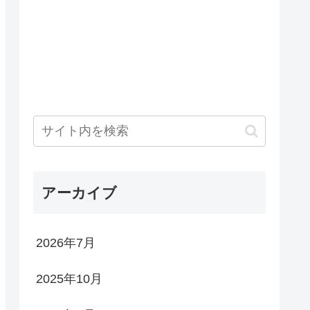
アーカイブ
2026年7月
2025年10月