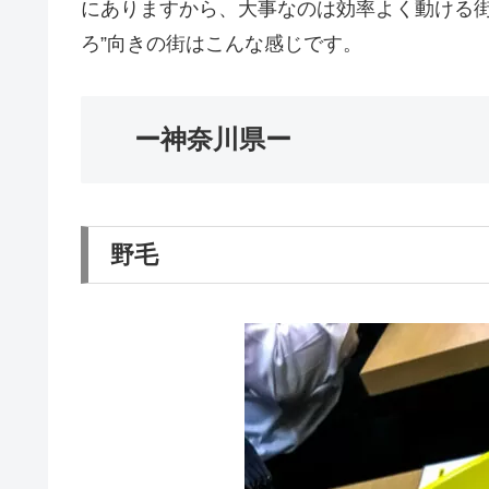
にありますから、大事なのは効率よく動ける街
ろ”向きの街はこんな感じです。
ー神奈川県ー
野毛