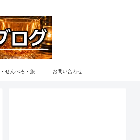
・せんべろ・旅
お問い合わせ