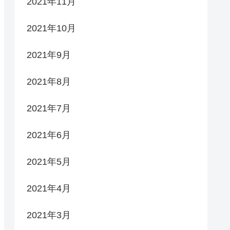
2021年11月
2021年10月
2021年9月
2021年8月
2021年7月
2021年6月
2021年5月
2021年4月
2021年3月