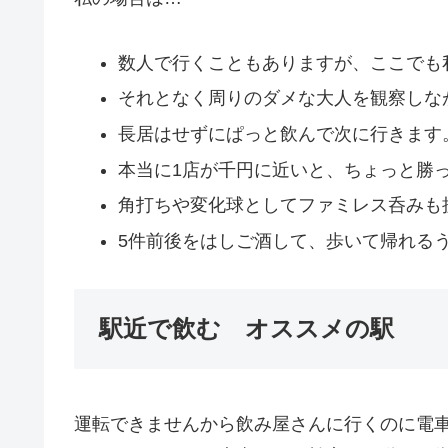
数人で行くこともありますが、ここでも
それとなく周りのダメな大人を観察しな
長居はせずにぱっと飲んで次に行きます
本当に1店が千円に近いと、ちょっと勝
角打ちや変化球としてファミレス呑みも
5件前後をはしご酒して、歩いて帰れる
駅近で飲む オススメの駅
運転できませんから飲み屋さんに行くのに電