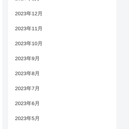
2023年12月
2023年11月
2023年10月
2023年9月
2023年8月
2023年7月
2023年6月
2023年5月