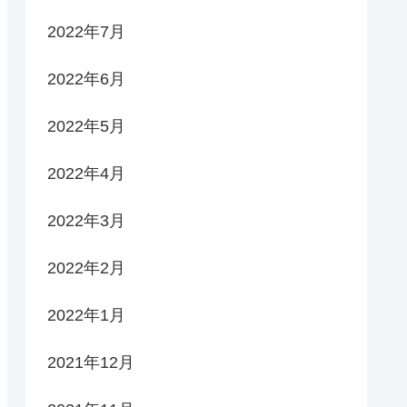
2022年7月
2022年6月
2022年5月
2022年4月
2022年3月
2022年2月
2022年1月
2021年12月