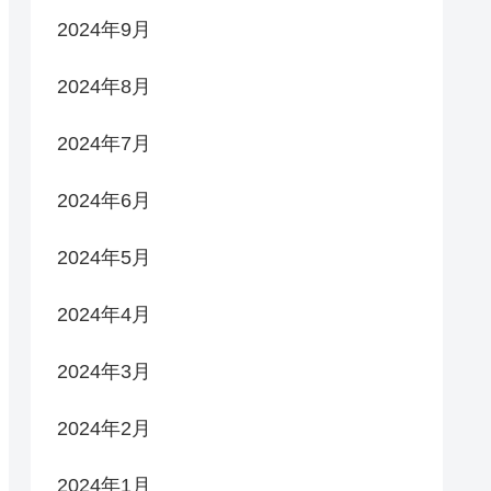
2024年9月
2024年8月
2024年7月
2024年6月
2024年5月
2024年4月
2024年3月
2024年2月
2024年1月