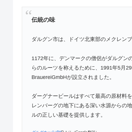
伝統の味
ダルグン市は、ドイツ北東部のメクレン
1172年に、デンマークの僧侶がダルグ
らのルーツを称えるために、1991年5月29
BrauereiGmbHが設立されました。
ダーグナービールはすべて最高の原材料
レンバーグの地下にある深い水源からの
ルの正しい基礎を提供します。