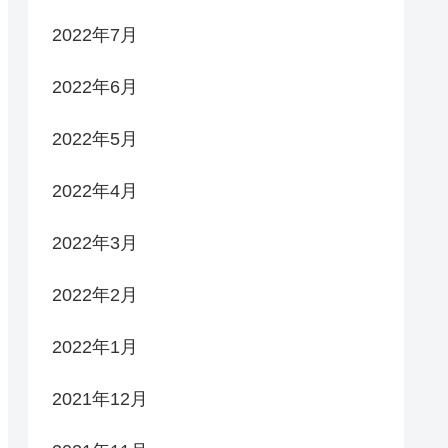
2022年7月
2022年6月
2022年5月
2022年4月
2022年3月
2022年2月
2022年1月
2021年12月