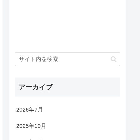
アーカイブ
2026年7月
2025年10月