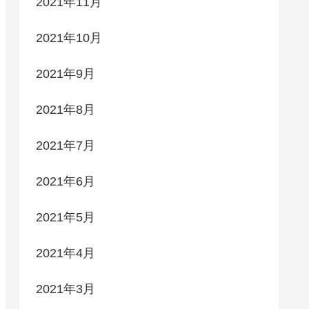
2021年11月
2021年10月
2021年9月
2021年8月
2021年7月
2021年6月
2021年5月
2021年4月
2021年3月