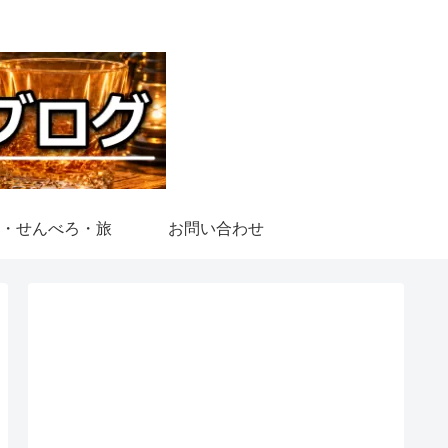
・せんべろ・旅
お問い合わせ