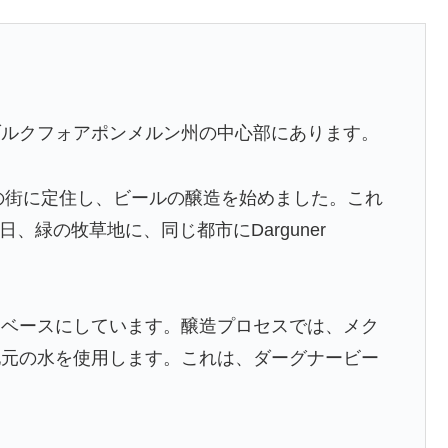
ブルクフォアポンメルン州の中心部にあります。
ンの街に定住し、ビールの醸造を始めました。これ
日、緑の牧草地に、同じ都市にDarguner
をベースにしています。醸造プロセスでは、メク
地元の水を使用します。これは、ダーグナービー