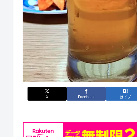
X
Facebook
はてブ