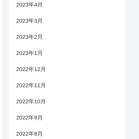
2023年4月
2023年3月
2023年2月
2023年1月
2022年12月
2022年11月
2022年10月
2022年9月
2022年8月