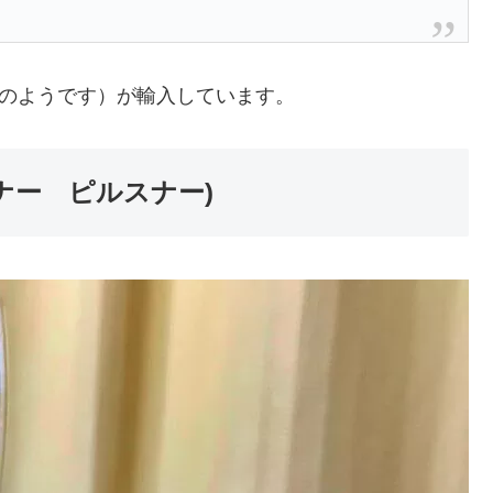
のようです）が輸入しています。
ルグナー ピルスナー)