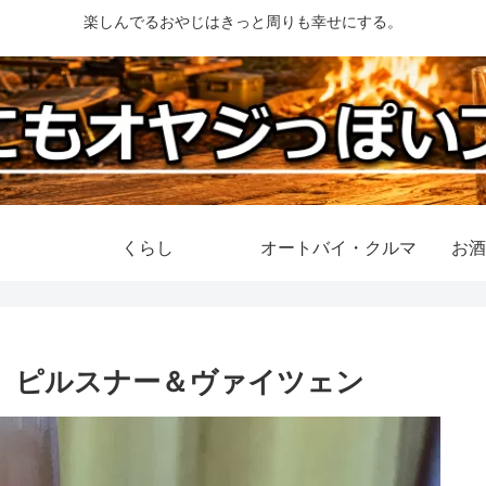
楽しんでるおやじはきっと周りも幸せにする。
くらし
オートバイ・クルマ
お酒
R ピルスナー＆ヴァイツェン