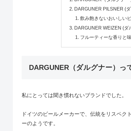
DARGUNER PILSNER
飲み飽きないおいしい
DARGUNER WEIZEN
フルーティーな香りと
DARGUNER（ダルグナー）っ
私にとっては聞き慣れないブランドでした。
ドイツのビールメーカーで、伝統をリスペクト
ーのようです。