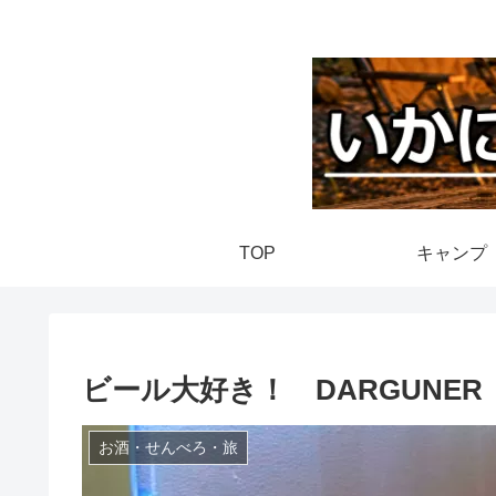
TOP
キャンプ
ビール大好き！ DARGUNE
お酒・せんべろ・旅