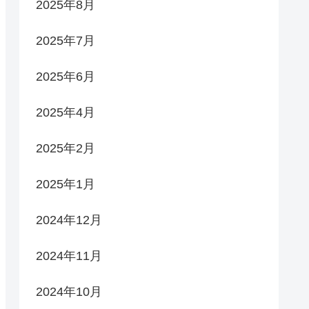
2025年8月
2025年7月
2025年6月
2025年4月
2025年2月
2025年1月
2024年12月
2024年11月
2024年10月