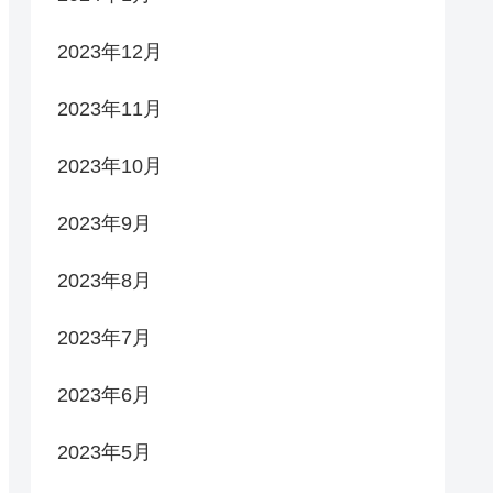
2023年12月
2023年11月
2023年10月
2023年9月
2023年8月
2023年7月
2023年6月
2023年5月