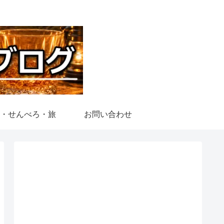
・せんべろ・旅
お問い合わせ