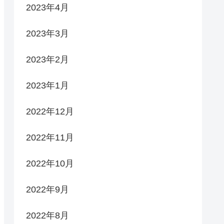
2023年4月
2023年3月
2023年2月
2023年1月
2022年12月
2022年11月
2022年10月
2022年9月
2022年8月