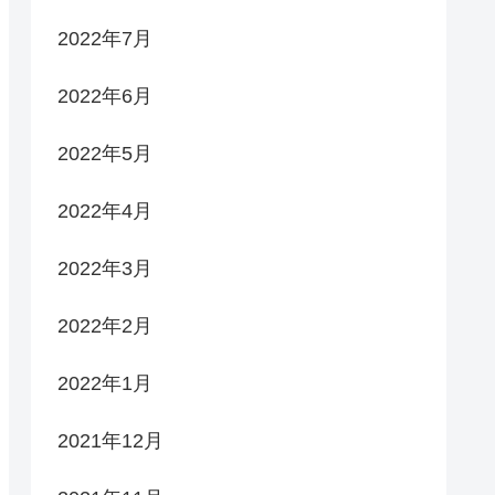
2022年7月
2022年6月
2022年5月
2022年4月
2022年3月
2022年2月
2022年1月
2021年12月