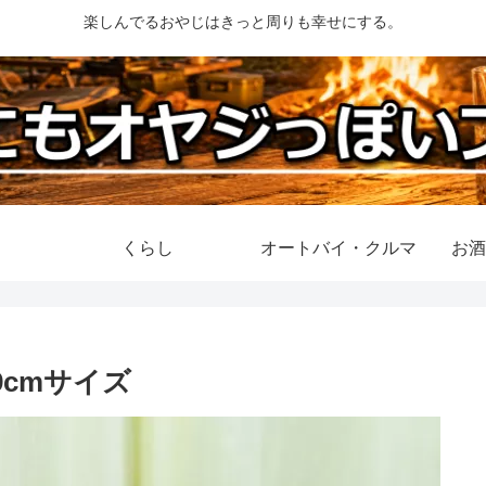
楽しんでるおやじはきっと周りも幸せにする。
くらし
オートバイ・クルマ
お酒
cmサイズ