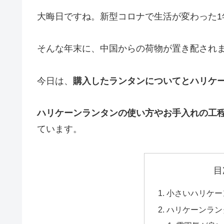
大晦日ですね。新型コロナで生活が変わった1
そんな年末に、中国からの荷物が置き配され
今日は、
購入したランタンについてとハリケ
ハリケーンランタンの使い方やお手入れの工
ています。
目
小さいハリケー
ハリケーンラン