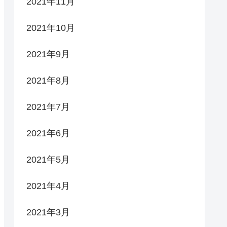
2021年11月
2021年10月
2021年9月
2021年8月
2021年7月
2021年6月
2021年5月
2021年4月
2021年3月