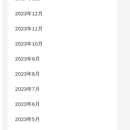
2023年12月
2023年11月
2023年10月
2023年9月
2023年8月
2023年7月
2023年6月
2023年5月