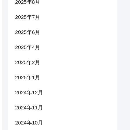
2025年8月
2025年7月
2025年6月
2025年4月
2025年2月
2025年1月
2024年12月
2024年11月
2024年10月