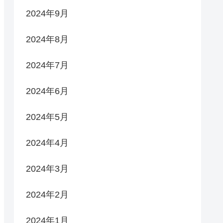
2024年9月
2024年8月
2024年7月
2024年6月
2024年5月
2024年4月
2024年3月
2024年2月
2024年1月