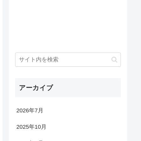
アーカイブ
2026年7月
2025年10月