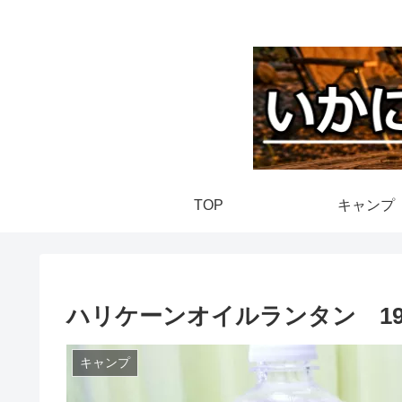
TOP
キャンプ
ハリケーンオイルランタン 19
キャンプ