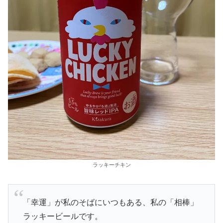
ラッキーチキン
「幸運」が私のそばにいつもある、私の「相棒」
ラッキービールです。