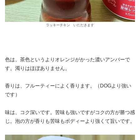
ラッキーチキン いただきます
色は、茶色というよりオレンジがかった濃いアンバーで
す。濁りはほぼありません。
香りは、フルーティーによく香ります。（DOGより強い
です）
味は、コク深いです。苦味も強いですがコクの方が勝つ感
じ。泡の方が香りも苦味もボディーより強くて旨いです。