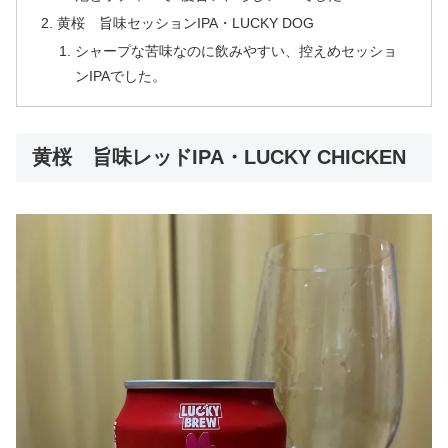
黄桜 旨味セッションIPA・LUCKY DOG
シャープな苦味なのに飲みやすい、控えめセッショ
ンIPAでした。
黄桜 旨味レッドIPA・LUCKY CHICKEN