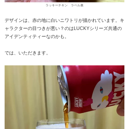
ラッキーチキン ラベル裏
デザインは、赤の地に白いニワトリが描かれています。キ
ャラクターの目つきが悪い？のはLUCKYシリーズ共通の
アイデンティティーなのかも。
では、いただきます。