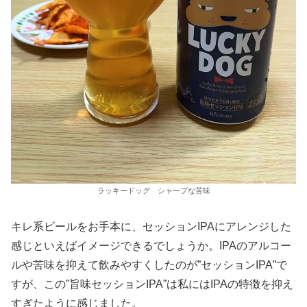
ラッキードッグ シャープな苦味
キレ系ビールをお手本に、セッションIPAにアレンジした
感じといえばイメージできるでしょうか。IPAのアルコー
ルや苦味を抑えて飲みやすくしたのが”セッションIPA”で
すが、この”旨味セッションIPA”は私にはIPAの特徴を抑え
すぎたように感じました。