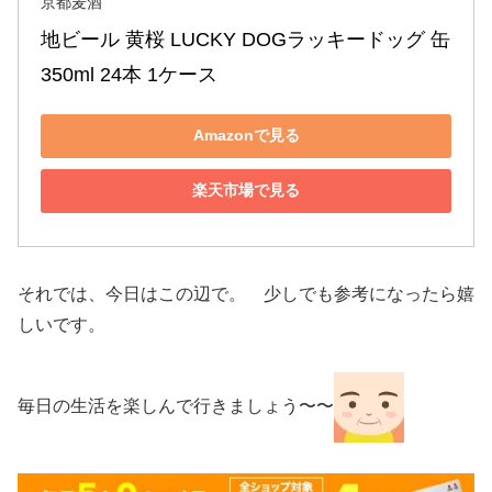
京都麦酒
地ビール 黄桜 LUCKY DOGラッキードッグ 缶 
350ml 24本 1ケース
Amazonで見る
楽天市場で見る
それでは、今日はこの辺で。 少しでも参考になったら嬉
しいです。
毎日の生活を楽しんで行きましょう〜〜