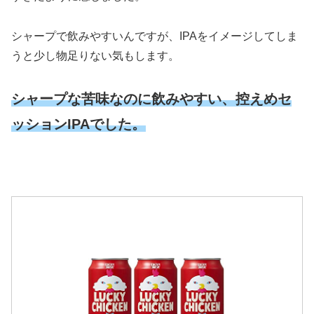
シャープで飲みやすいんですが、IPAをイメージしてしま
うと少し物足りない気もします。
シャープな苦味なのに飲みやすい、控えめセ
ッションIPAでした。