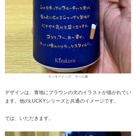
ラッキードッグ ラベル裏
デザインは、青地にブラウンの犬のイラストが描かれてい
ます。他のLUCKYシリーズと共通のイメージです。
では、いただきます。