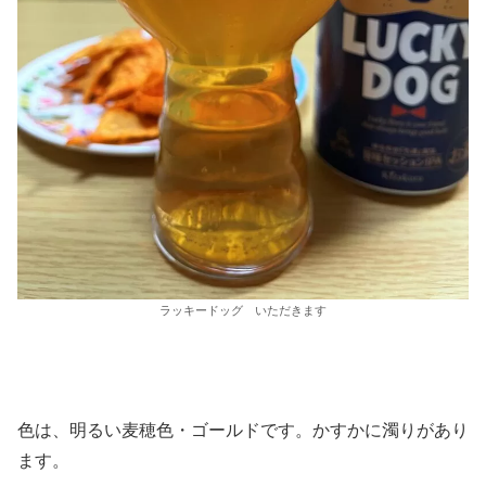
ラッキードッグ いただきます
色は、明るい麦穂色・ゴールドです。かすかに濁りがあり
ます。