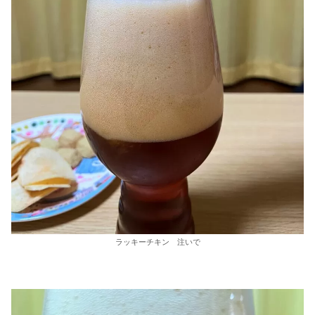
ラッキーチキン 注いで