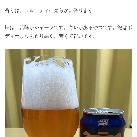
香りは、フルーティに柔らかに香ります。
味は、苦味がシャープです。キレがあるやつです。泡はボ
ディーよりも香り高く、苦くて旨いです。