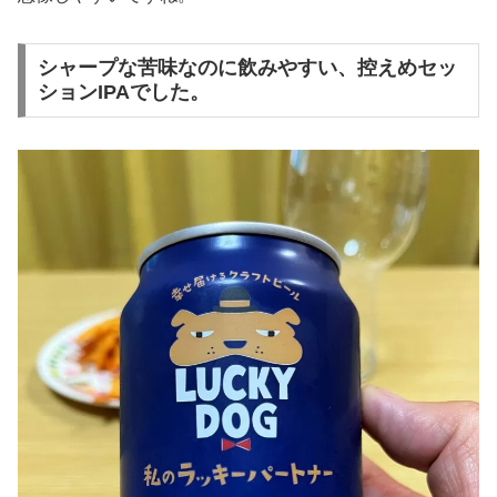
シャープな苦味なのに飲みやすい、控えめセッ
ションIPAでした。