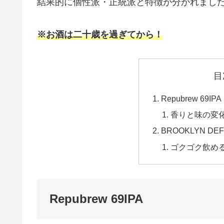
結果的に個性派・正統派と特徴が分かれました
※お酒は二十歳を過ぎてから！
目
Repubrew 69IPA
香りと味の変化
BROOKLYN DEF
ゴクゴク飲める
Repubrew 69IPA