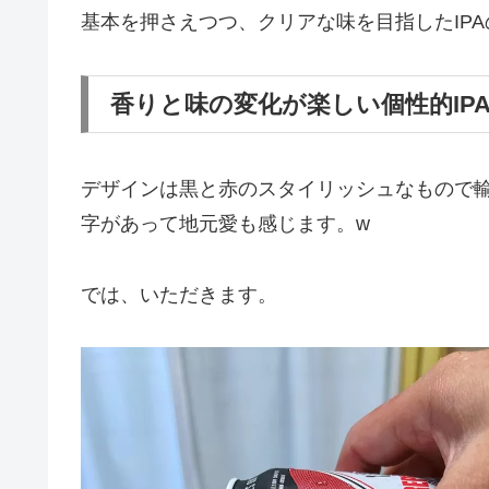
基本を押さえつつ、クリアな味を目指したIP
香りと味の変化が楽しい個性的IP
デザインは黒と赤のスタイリッシュなもので輸
字があって地元愛も感じます。w
では、いただきます。