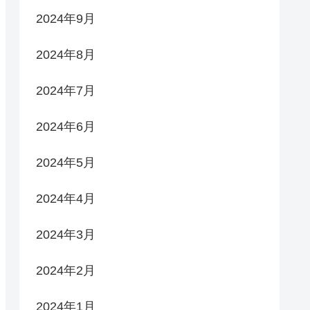
2024年9月
2024年8月
2024年7月
2024年6月
2024年5月
2024年4月
2024年3月
2024年2月
2024年1月