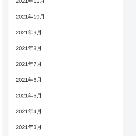
2021年11月
2021年10月
2021年9月
2021年8月
2021年7月
2021年6月
2021年5月
2021年4月
2021年3月