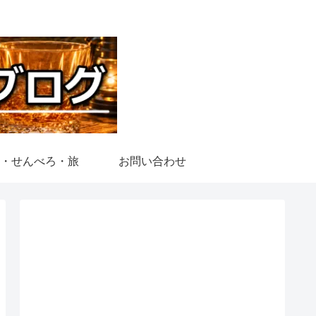
・せんべろ・旅
お問い合わせ