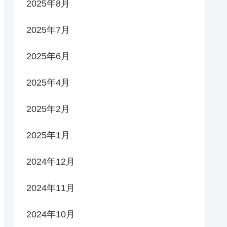
2025年8月
2025年7月
2025年6月
2025年4月
2025年2月
2025年1月
2024年12月
2024年11月
2024年10月