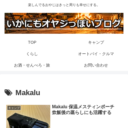
楽しんでるおやじはきっと周りも幸せにする。
TOP
キャンプ
くらし
オートバイ・クルマ
お酒・せんべろ・旅
お問い合わせ
Makalu
Makalu 保温メスティンポーチ
キャンプ
炊飯後の蒸らしにも活躍する