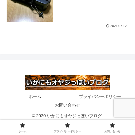
2021.07.12
ホーム
プライバシーポリシー
お問い合わせ
© 2020 いかにもオヤジっぽいブログ.
ホーム
プライバシーポリシー
お問い合わせ