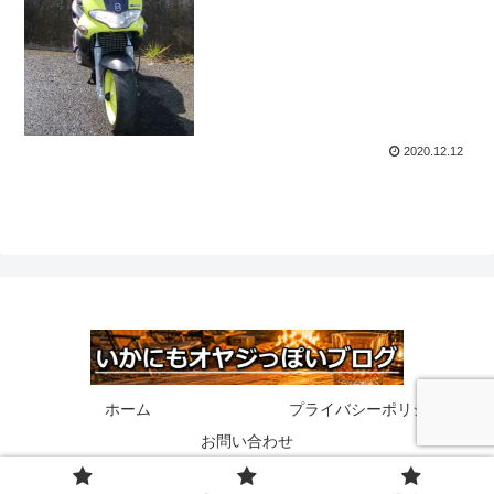
2020.12.12
ホーム
プライバシーポリシー
お問い合わせ
© 2020 いかにもオヤジっぽいブログ.