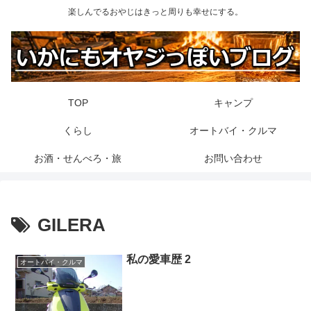
楽しんでるおやじはきっと周りも幸せにする。
TOP
キャンプ
くらし
オートバイ・クルマ
お酒・せんべろ・旅
お問い合わせ
GILERA
私の愛車歴 2
オートバイ・クルマ