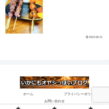
2023.08.13
ホーム
プライバシーポリシー
お問い合わせ