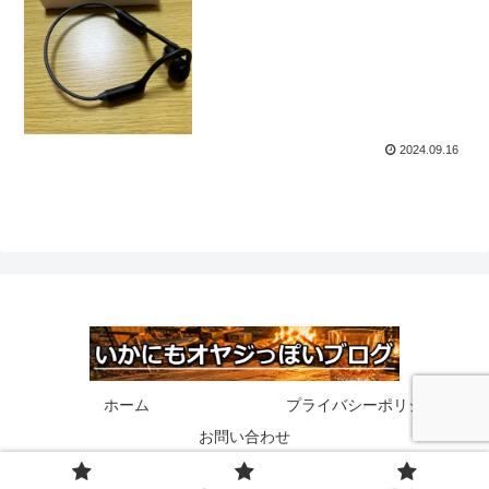
2024.09.16
ホーム
プライバシーポリシー
お問い合わせ
© 2020 いかにもオヤジっぽいブログ.