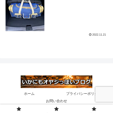
2022.11.21
ホーム
プライバシーポリシー
お問い合わせ
© 2020 いかにもオヤジっぽいブログ.