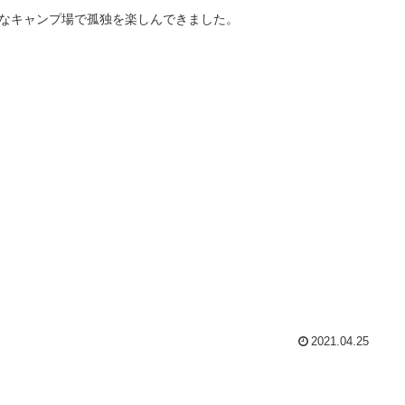
なキャンプ場で孤独を楽しんできました。
2021.04.25