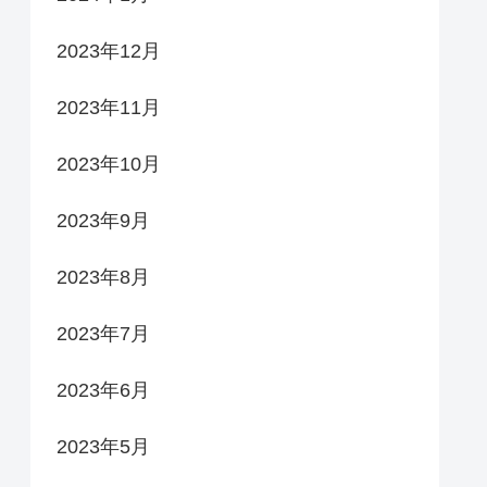
2023年12月
2023年11月
2023年10月
2023年9月
2023年8月
2023年7月
2023年6月
2023年5月