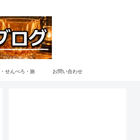
・せんべろ・旅
お問い合わせ