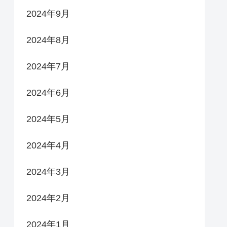
2024年9月
2024年8月
2024年7月
2024年6月
2024年5月
2024年4月
2024年3月
2024年2月
2024年1月