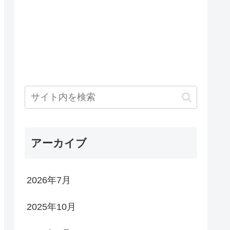
アーカイブ
2026年7月
2025年10月