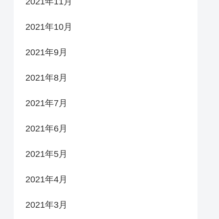
2021年11月
2021年10月
2021年9月
2021年8月
2021年7月
2021年6月
2021年5月
2021年4月
2021年3月