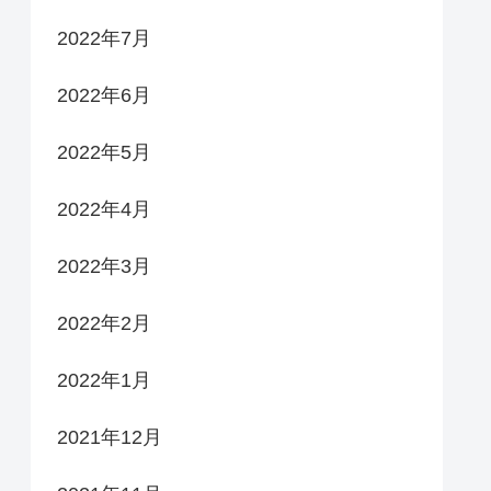
2022年7月
2022年6月
2022年5月
2022年4月
2022年3月
2022年2月
2022年1月
2021年12月