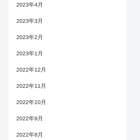
2023年4月
2023年3月
2023年2月
2023年1月
2022年12月
2022年11月
2022年10月
2022年9月
2022年8月