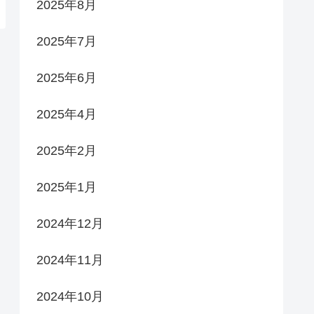
2025年8月
2025年7月
2025年6月
2025年4月
2025年2月
2025年1月
2024年12月
2024年11月
2024年10月