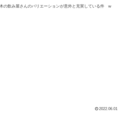
木の飲み屋さんのバリエーションが意外と充実している件 w
2022.06.01