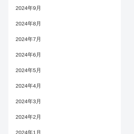
2024年9月
2024年8月
2024年7月
2024年6月
2024年5月
2024年4月
2024年3月
2024年2月
2024年1月