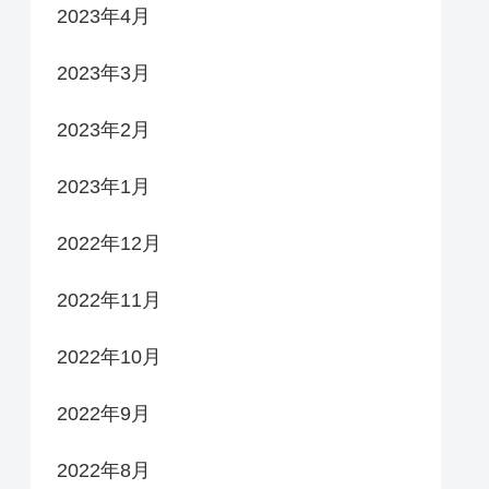
2023年4月
2023年3月
2023年2月
2023年1月
2022年12月
2022年11月
2022年10月
2022年9月
2022年8月