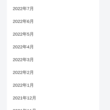
2022年7月
2022年6月
2022年5月
2022年4月
2022年3月
2022年2月
2022年1月
2021年12月