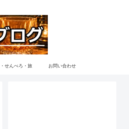
・せんべろ・旅
お問い合わせ