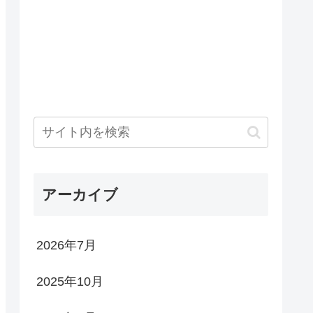
アーカイブ
2026年7月
2025年10月