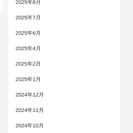
2025年8月
2025年7月
2025年6月
2025年4月
2025年2月
2025年1月
2024年12月
2024年11月
2024年10月