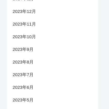
2023年12月
2023年11月
2023年10月
2023年9月
2023年8月
2023年7月
2023年6月
2023年5月