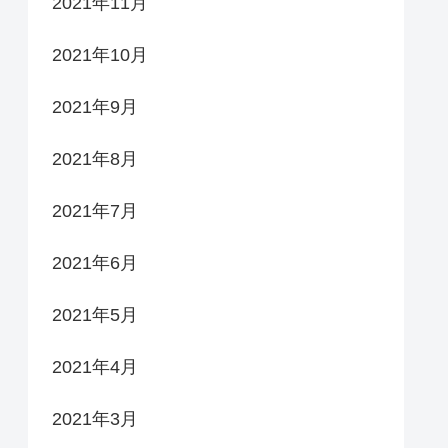
2021年11月
2021年10月
2021年9月
2021年8月
2021年7月
2021年6月
2021年5月
2021年4月
2021年3月