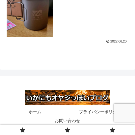
2022.06.20
ホーム
プライバシーポリシー
お問い合わせ
© 2020 いかにもオヤジっぽいブログ.