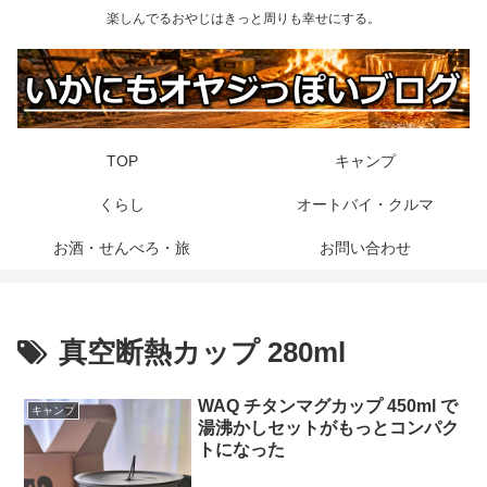
楽しんでるおやじはきっと周りも幸せにする。
TOP
キャンプ
くらし
オートバイ・クルマ
お酒・せんべろ・旅
お問い合わせ
真空断熱カップ 280ml
WAQ チタンマグカップ 450ml で
キャンプ
湯沸かしセットがもっとコンパク
トになった