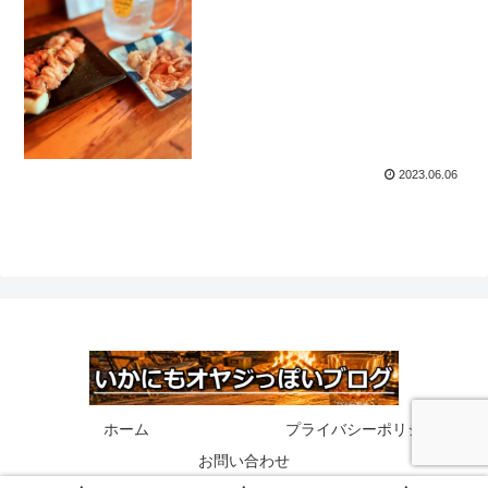
2023.06.06
ホーム
プライバシーポリシー
お問い合わせ