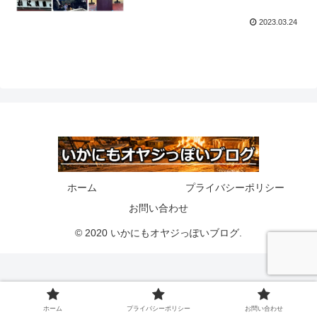
2023.03.24
ホーム
プライバシーポリシー
お問い合わせ
© 2020 いかにもオヤジっぽいブログ.
ホーム
プライバシーポリシー
お問い合わせ