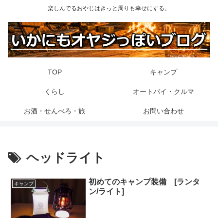
楽しんでるおやじはきっと周りも幸せにする。
TOP
キャンプ
くらし
オートバイ・クルマ
お酒・せんべろ・旅
お問い合わせ
ヘッドライト
初めてのキャンプ装備 [ランタ
キャンプ
ン/ライト]