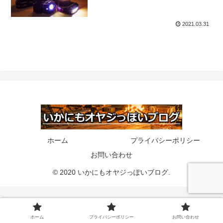
2021.03.31
ホーム
プライバシーポリシー
お問い合わせ
© 2020 いかにもオヤジっぽいブログ.
ホーム
プライバシーポリシー
お問い合わせ