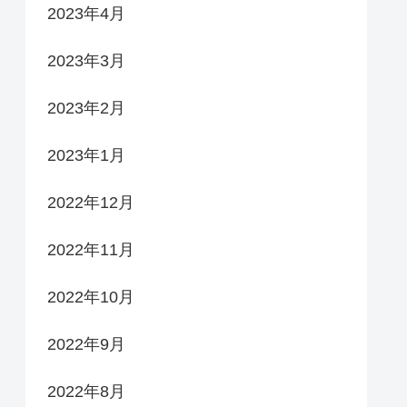
2023年4月
2023年3月
2023年2月
2023年1月
2022年12月
2022年11月
2022年10月
2022年9月
2022年8月