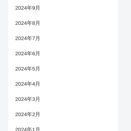
2024年9月
2024年8月
2024年7月
2024年6月
2024年5月
2024年4月
2024年3月
2024年2月
2024年1月