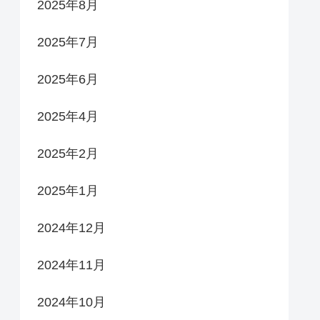
2025年8月
2025年7月
2025年6月
2025年4月
2025年2月
2025年1月
2024年12月
2024年11月
2024年10月