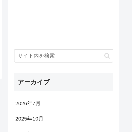
アーカイブ
2026年7月
2025年10月