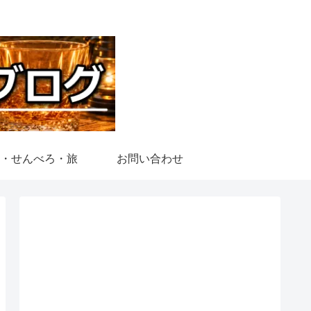
・せんべろ・旅
お問い合わせ