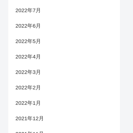
2022年7月
2022年6月
2022年5月
2022年4月
2022年3月
2022年2月
2022年1月
2021年12月