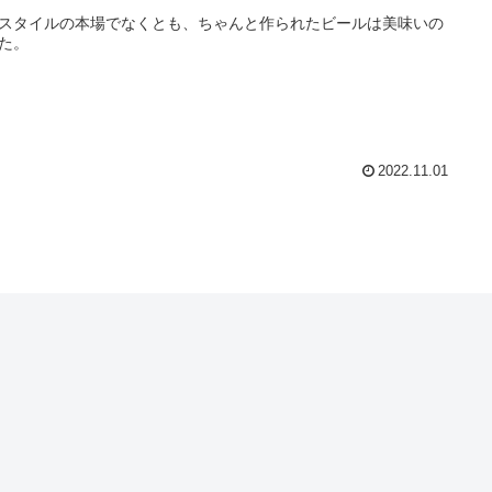
スタイルの本場でなくとも、ちゃんと作られたビールは美味いの
た。
2022.11.01