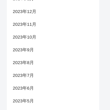
2023年12月
2023年11月
2023年10月
2023年9月
2023年8月
2023年7月
2023年6月
2023年5月