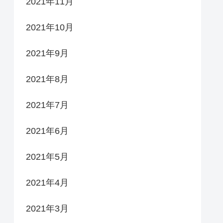
2021年11月
2021年10月
2021年9月
2021年8月
2021年7月
2021年6月
2021年5月
2021年4月
2021年3月