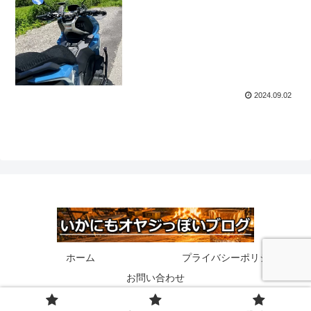
2024.09.02
ホーム
プライバシーポリシー
お問い合わせ
© 2020 いかにもオヤジっぽいブログ.