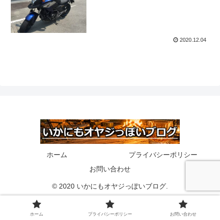
2020.12.04
ホーム
プライバシーポリシー
お問い合わせ
© 2020 いかにもオヤジっぽいブログ.
ホーム
プライバシーポリシー
お問い合わせ