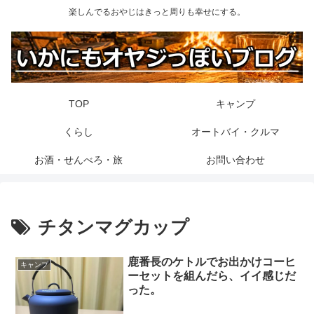
楽しんでるおやじはきっと周りも幸せにする。
TOP
キャンプ
くらし
オートバイ・クルマ
お酒・せんべろ・旅
お問い合わせ
チタンマグカップ
鹿番長のケトルでお出かけコーヒ
キャンプ
ーセットを組んだら、イイ感じだ
った。