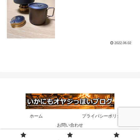
2022.06.02
ホーム
プライバシーポリシー
お問い合わせ
© 2020 いかにもオヤジっぽいブログ.