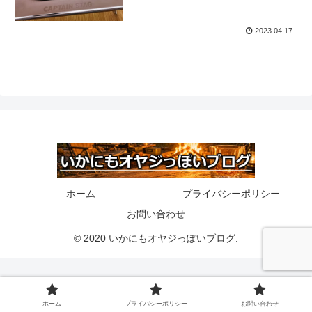
2023.04.17
ホーム
プライバシーポリシー
お問い合わせ
© 2020 いかにもオヤジっぽいブログ.
ホーム
プライバシーポリシー
お問い合わせ