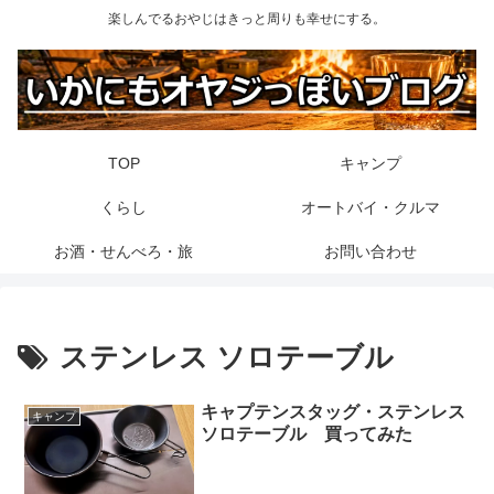
楽しんでるおやじはきっと周りも幸せにする。
TOP
キャンプ
くらし
オートバイ・クルマ
お酒・せんべろ・旅
お問い合わせ
ステンレス ソロテーブル
キャプテンスタッグ・ステンレス
キャンプ
ソロテーブル 買ってみた