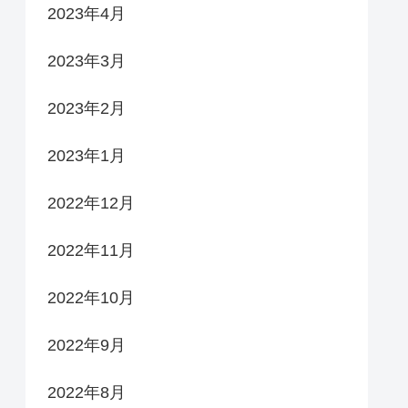
2023年4月
2023年3月
2023年2月
2023年1月
2022年12月
2022年11月
2022年10月
2022年9月
2022年8月