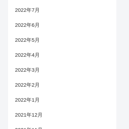
2022年7月
2022年6月
2022年5月
2022年4月
2022年3月
2022年2月
2022年1月
2021年12月