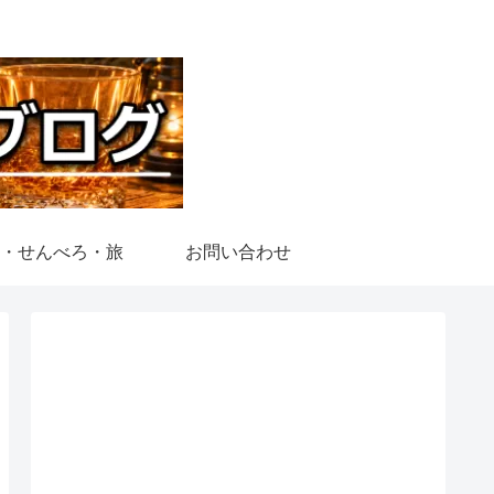
・せんべろ・旅
お問い合わせ