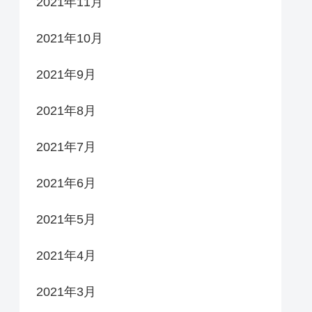
2021年11月
2021年10月
2021年9月
2021年8月
2021年7月
2021年6月
2021年5月
2021年4月
2021年3月