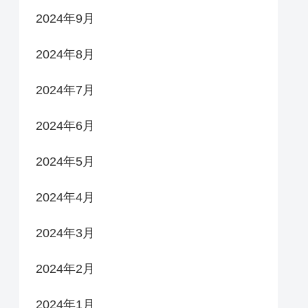
2024年9月
2024年8月
2024年7月
2024年6月
2024年5月
2024年4月
2024年3月
2024年2月
2024年1月