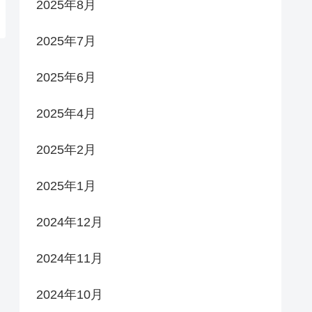
2025年8月
2025年7月
2025年6月
2025年4月
2025年2月
2025年1月
2024年12月
2024年11月
2024年10月