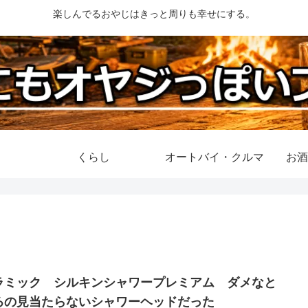
楽しんでるおやじはきっと周りも幸せにする。
くらし
オートバイ・クルマ
お酒
ラミック シルキンシャワープレミアム ダメなと
ろの見当たらないシャワーヘッドだった