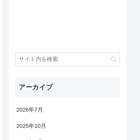
アーカイブ
2026年7月
2025年10月