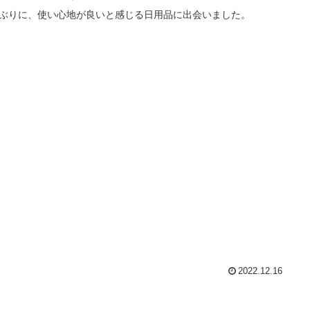
ぶりに、使い心地が良いと感じる日用品に出会いました。
2022.12.16