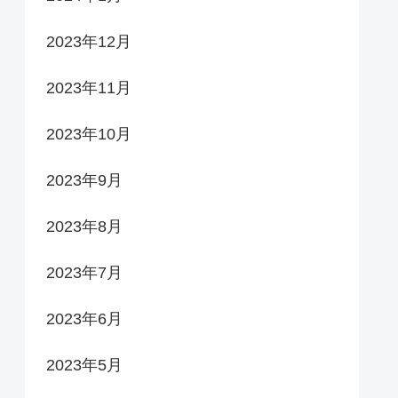
2023年12月
2023年11月
2023年10月
2023年9月
2023年8月
2023年7月
2023年6月
2023年5月