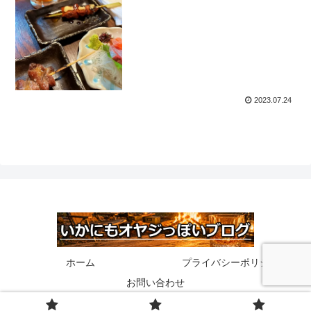
2023.07.24
ホーム
プライバシーポリシー
お問い合わせ
© 2020 いかにもオヤジっぽいブログ.