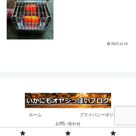
2023.12.19
ホーム
プライバシーポリシー
お問い合わせ
© 2020 いかにもオヤジっぽいブログ.